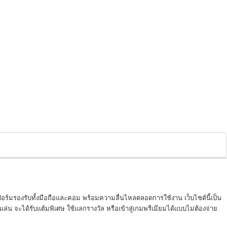
ร์มรองรับทั้งมือถือและคอม พร้อมความลื่นไหลตลอดการใช้งาน เว็บไซต์นี้เป็น
เล่น จะได้รับแต้มพิเศษ ใช้แลกรางวัล หรือเข้าสู่เกมพรีเมียมได้แบบไม่ต้องจ่าย