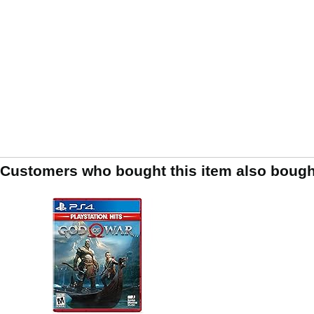
Customers who bought this item also bough