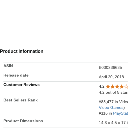
Product information
ASIN
B030236635
Release date
April 20, 2018
Customer Reviews
4.2
4.2 out of 5 star
Best Sellers Rank
#83,477 in Vid
Video Games
)
#116 in
PlaySta
Product Dimensions
14.3 x 4.5 x 17