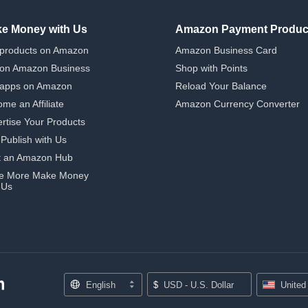
e Money with Us
Amazon Payment Produc
 products on Amazon
Amazon Business Card
 on Amazon Business
Shop with Points
 apps on Amazon
Reload Your Balance
me an Affiliate
Amazon Currency Converter
rtise Your Products
-Publish with Us
t an Amazon Hub
e More Make Money
 Us
English
$
USD - U.S. Dollar
United