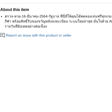
About this item
ตรวจ-หวย-16-มีนาคม-2564-รัฐบาล ที่นี่มีให้คุณได้ทดลองเล่นฟรีทุกเกม 
กีฬา พร้อมสิทธิ์รับของขวัญหลังลงทะเบียน ระบบใหม่ล่าสุด มั่นใจด้วย AP
รายวันที่อัปเดตอย่างต่อเนื่อง
Report an issue with this product or seller