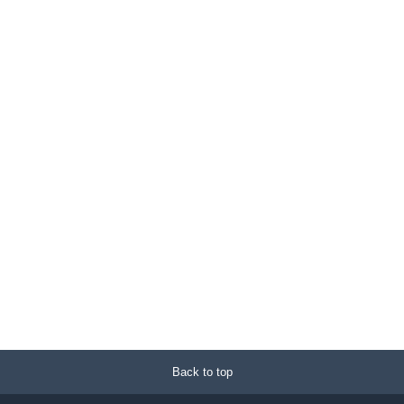
Back to top