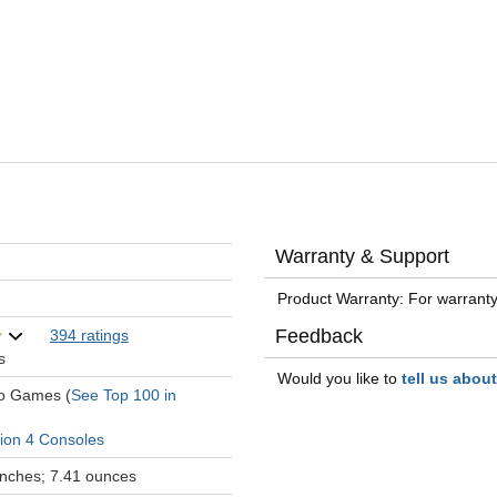
Warranty & Support
Product Warranty: For warranty
Feedback
394 ratings
s
Would you like to
tell us abou
eo Games (
See Top 100 in
tion 4 Consoles
 inches; 7.41 ounces