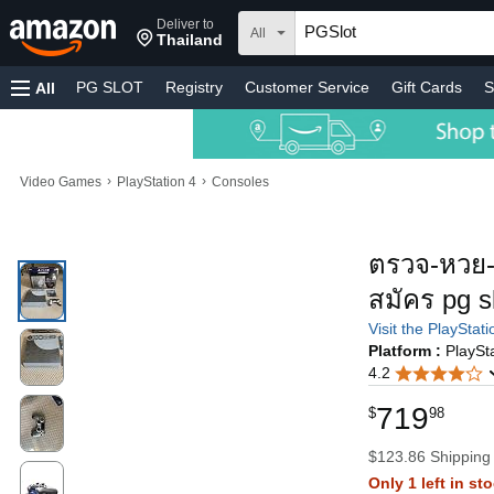
Deliver to
All
Thailand
PG SLOT
Registry
Customer Service
Gift Cards
S
All
›
›
Video Games
PlayStation 4
Consoles
ตรวจ-หวย-
สมัคร pg s
Visit the PlayStat
Platform :
PlaySt
4.2
719
$
98
$123.86 Shipping
Only 1 left in st