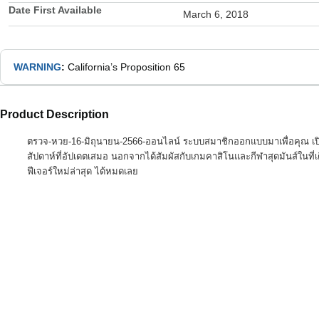
Date First Available
March 6, 2018
WARNING
:
California’s Proposition 65
Product Description
ตรวจ-หวย-16-มิถุนายน-2566-ออนไลน์ ระบบสมาชิกออกแบบมาเพื่อคุณ เป
สัปดาห์ที่อัปเดตเสมอ นอกจากได้สัมผัสกับเกมคาสิโนและกีฬาสุดมันส์ในที
ฟีเจอร์ใหม่ล่าสุด ได้หมดเลย