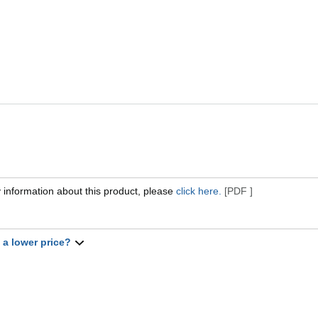
 information about this product, please
click here.
[PDF ]
t a lower price?