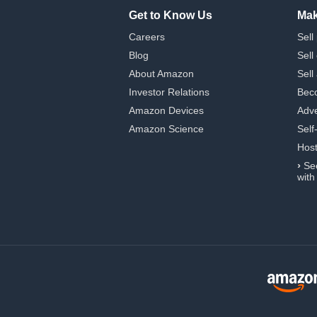
Get to Know Us
Mak
Careers
Sell
Blog
Sell
About Amazon
Sell
Investor Relations
Beco
Amazon Devices
Adve
Amazon Science
Self
Hos
›
Se
with