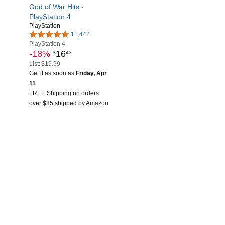
God of War Hits -
PlayStation 4
PlayStation
11,442
PlayStation 4
-18%
16
$
43
List:
$19.99
Get it as soon as
Friday, Apr
11
FREE Shipping on orders
over $35 shipped by Amazon