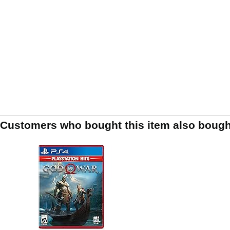
Customers who bought this item also bough