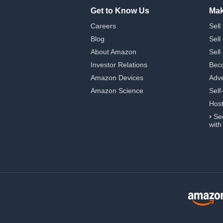
Get to Know Us
Mak
Careers
Sell
Blog
Sell
About Amazon
Sell
Investor Relations
Beco
Amazon Devices
Adve
Amazon Science
Self
Hos
›
Se
with