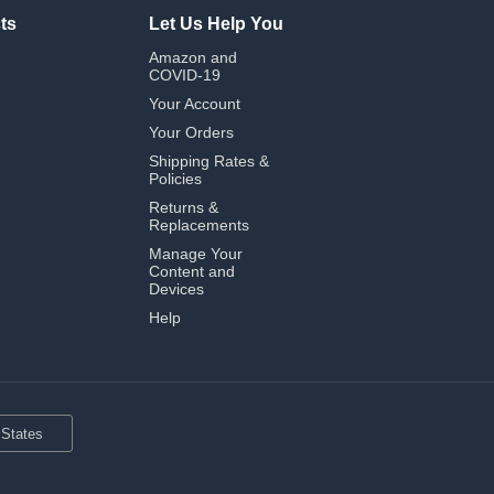
ts
Let Us Help You
Amazon and
COVID-19
Your Account
Your Orders
Shipping Rates &
Policies
Returns &
Replacements
Manage Your
Content and
Devices
Help
 States