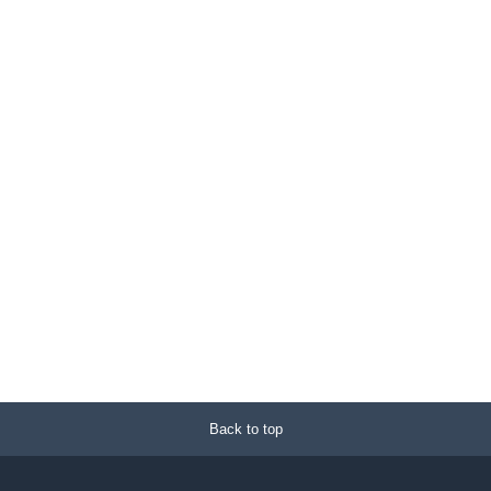
Back to top