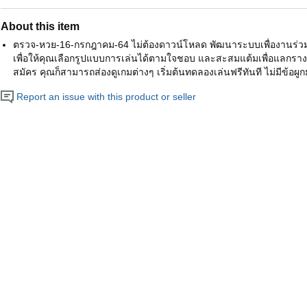
About this item
ตรวจ-หวย-16-กรกฎาคม-64 ไม่ต้องดาวน์โหลด พัฒนาระบบเพื่องานร่วม
เพื่อให้คุณเลือกรูปแบบการเล่นได้ตามใจชอบ และสะสมแต้มเพื่อแลกรางว
สมัคร คุณก็สามารถส่องดูเกมต่างๆ เริ่มต้นทดลองเล่นฟรีทันที ไม่มีข้อผูก
Report an issue with this product or seller