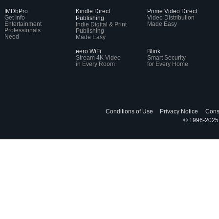
IMDbPro
Kindle Direct
Prime Video Direct
Get Info
Video Distribution
Publishing
Entertainment
Made Easy
Indie Digital & Print
Professionals
Publishing
Need
Made Easy
eero WiFi
Blink
Stream 4K Video
Smart Security
in Every Room
for Every Home
Conditions of Use
Privacy Notice
Cons
© 1996-2025, 