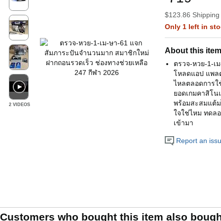
$123.86 Shipping
Only 1 left in st
About this ite
ตรวจ-หวย-1-เม-
โหลดแอป แพลตฟ
ไหลตลอดการใช้
ยอดเกมคาสิโนแล
พร้อมสะสมแต้ม
2 VIDEOS
ใจใช่ไหม ทดลองเ
เข้ามา
Report an issue
Customers who bought this item also bough