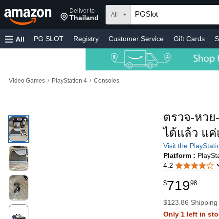
Deliver to
All
Thailand
PG SLOT
Registry
Customer Service
Gift Cards
S
All
›
›
Video Games
PlayStation 4
Consoles
ตรวจ-หวย-
ได้แล้ว แค
Visit the PlayStat
Platform :
PlaySt
4.2
719
$
98
$123.86 Shipping
Only 1 left in st