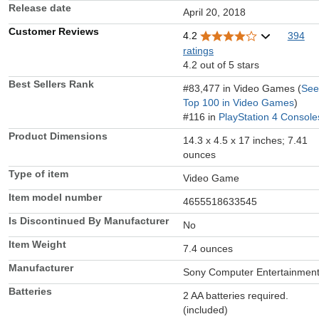
Release date
April 20, 2018
Customer Reviews
4.2
394
ratings
4.2 out of 5 stars
Best Sellers Rank
#83,477 in Video Games (
See
Top 100 in Video Games
)
#116 in
PlayStation 4 Console
Product Dimensions
14.3 x 4.5 x 17 inches; 7.41
ounces
Type of item
Video Game
Item model number
4655518633545
Is Discontinued By Manufacturer
No
Item Weight
7.4 ounces
Manufacturer
Sony Computer Entertainmen
Batteries
2 AA batteries required.
(included)