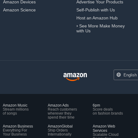
Amazon Devices
Advertise Your Products
Amazon Science
Self-Publish with Us
Host an Amazon Hub
›
See More Make Money
with Us
English
Amazon Music
Amazon Ads
6pm
Stream millions
Reach customers
Score deals
of songs
wherever they
on fashion brands
spend their time
Amazon Business
AmazonGlobal
Amazon Web
Everything For
Ship Orders
Services
Your Business
Internationally
Scalable Cloud