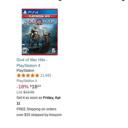
God of War Hits -
PlayStation 4
PlayStation
11,442
PlayStation 4
-18%
16
$
43
List:
$19.99
Get it as soon as
Friday, Apr
11
FREE Shipping on orders
over $35 shipped by Amazon