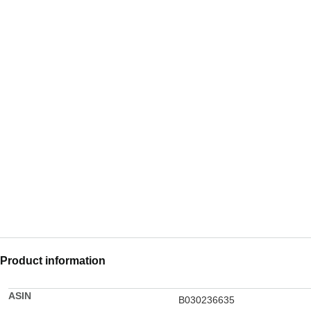
Product information
ASIN
B030236635