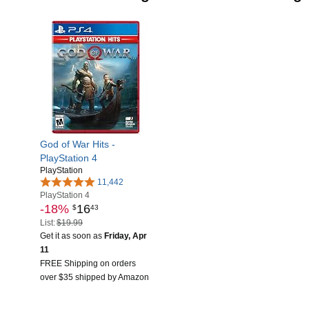
God of War Hits -
PlayStation 4
PlayStation
11,442
PlayStation 4
-18%
16
$
43
List:
$19.99
Get it as soon as
Friday, Apr
11
FREE Shipping on orders
over $35 shipped by Amazon