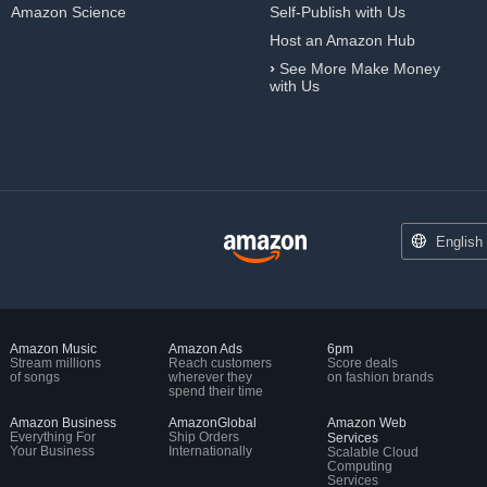
Amazon Science
Self-Publish with Us
Host an Amazon Hub
›
See More Make Money
with Us
English
Amazon Music
Amazon Ads
6pm
Stream millions
Reach customers
Score deals
of songs
wherever they
on fashion brands
spend their time
Amazon Business
AmazonGlobal
Amazon Web
Everything For
Ship Orders
Services
Your Business
Internationally
Scalable Cloud
Computing
Services