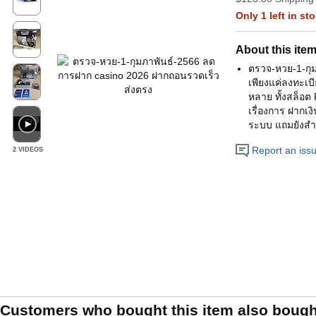
Only 1 left in st
About this ite
ตรวจ-หวย-1-กุม
เพียงแค่ลงทะเบ
หลาย ทั้งสล็อต 
เรื่องการ ฝากเ
ระบบ แถมยังสำร
Report an issue
2 VIDEOS
Customers who bought this item also bough