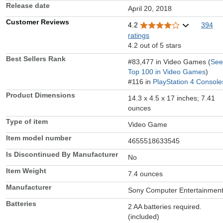
Release date
April 20, 2018
Customer Reviews
4.2
394
ratings
4.2 out of 5 stars
Best Sellers Rank
#83,477 in Video Games (
See
Top 100 in Video Games
)
#116 in
PlayStation 4 Console
Product Dimensions
14.3 x 4.5 x 17 inches; 7.41
ounces
Type of item
Video Game
Item model number
4655518633545
Is Discontinued By Manufacturer
No
Item Weight
7.4 ounces
Manufacturer
Sony Computer Entertainmen
Batteries
2 AA batteries required.
(included)