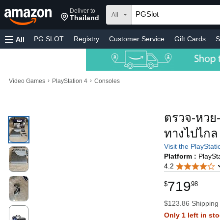
Deliver to
All
Thailand
PG SLOT
Registry
Customer Service
Gift Cards
S
All
›
›
Video Games
PlayStation 4
Consoles
ตรวจ-หวย-
ทางไปไกล 
Visit the PlayStat
Platform :
PlaySt
4.2
719
$
98
$123.86 Shipping
Only 1 left in st