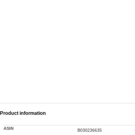
Product information
ASIN
B030236635