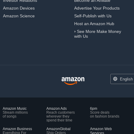
Investor Relations
Become an Affiliate
Amazon Devices
Advertise Your Products
Amazon Science
Self-Publish with Us
Host an Amazon Hub
›
See More Make Money
with Us
English
Amazon Music
Amazon Ads
6pm
Stream millions
Reach customers
Score deals
of songs
wherever they
on fashion brands
spend their time
Amazon Business
AmazonGlobal
Amazon Web
Everything For
Ship Orders
Services