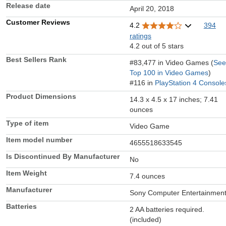
Release date
April 20, 2018
Customer Reviews
4.2
394
ratings
4.2 out of 5 stars
Best Sellers Rank
#83,477 in Video Games (
See
Top 100 in Video Games
)
#116 in
PlayStation 4 Console
Product Dimensions
14.3 x 4.5 x 17 inches; 7.41
ounces
Type of item
Video Game
Item model number
4655518633545
Is Discontinued By Manufacturer
No
Item Weight
7.4 ounces
Manufacturer
Sony Computer Entertainmen
Batteries
2 AA batteries required.
(included)