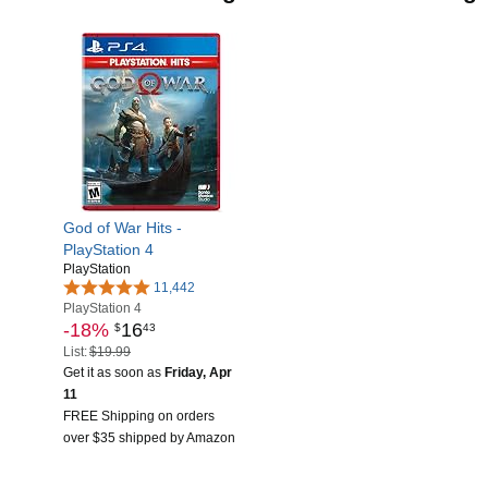
God of War Hits -
PlayStation 4
PlayStation
11,442
PlayStation 4
-18%
16
$
43
List:
$19.99
Get it as soon as
Friday, Apr
11
FREE Shipping on orders
over $35 shipped by Amazon