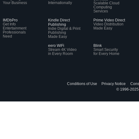
Your Business
Internationally
Scalable Cloud
Computing
Services
IMDbPro
Kindle Direct
Prime Video Direct
Get Info
Video Distribution
Publishing
Entertainment
Made Easy
Indie Digital & Print
Professionals
Publishing
Need
Made Easy
eero WiFi
Blink
Stream 4K Video
Smart Security
in Every Room
for Every Home
Conditions of Use
Privacy Notice
Cons
© 1996-2025, 