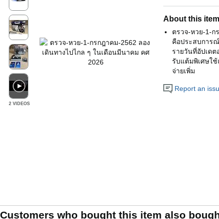
About this ite
ตรวจ-หวย-1-กรกฎ
คือประสบการณ์ใ
รายวันที่อัปเดตอ
รับแต้มพิเศษใช้
จ่ายเพิ่ม
Report an issue
2 VIDEOS
Customers who bought this item also bough