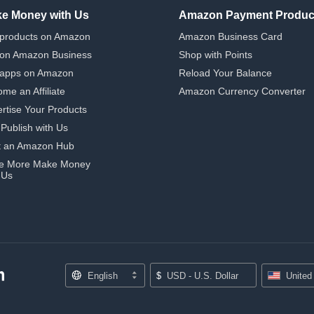
e Money with Us
Amazon Payment Produc
 products on Amazon
Amazon Business Card
 on Amazon Business
Shop with Points
 apps on Amazon
Reload Your Balance
me an Affiliate
Amazon Currency Converter
rtise Your Products
-Publish with Us
t an Amazon Hub
e More Make Money
 Us
English
$
USD - U.S. Dollar
United