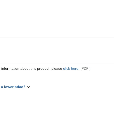
 information about this product, please
click here.
[PDF ]
t a lower price?