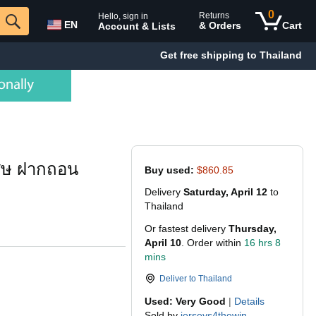
0
Returns
Hello, sign in
EN
& Orders
Cart
Account & Lists
Get free shipping to Thailand
ศษ ฝากถอน
Buy used:
$860.85
Delivery
Saturday, April 12
to
Thailand
Or fastest delivery
Thursday,
April 10
. Order within
16 hrs 8
mins
Deliver to
Thailand
Used: Very Good
|
Details
Sold by
jerseys4thewin