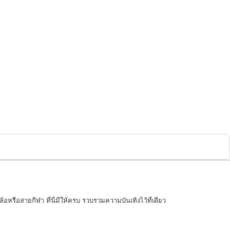
รือสายกีฬา ที่นี่มีให้ครบ รวบรวมความบันเทิงไว้ที่เดียว