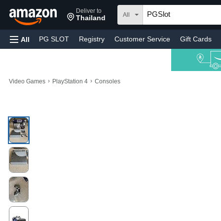
Deliver to
All
Thailand
PG SLOT
Registry
Customer Service
Gift Cards
All
›
›
Video Games
PlayStation 4
Consoles