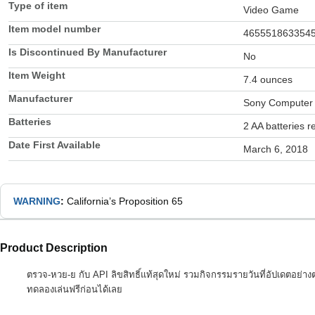
Type of item
Video Game
Item model number
465551863354
Is Discontinued By Manufacturer
No
Item Weight
7.4 ounces
Manufacturer
Sony Computer 
Batteries
2 AA batteries r
Date First Available
March 6, 2018
WARNING
:
California’s Proposition 65
Product Description
ตรวจ-หวย-ย กับ API ลิขสิทธิ์แท้สุดใหม่ รวมกิจกรรมรายวันที่อัปเดตอย่าง
ทดลองเล่นฟรีก่อนได้เลย