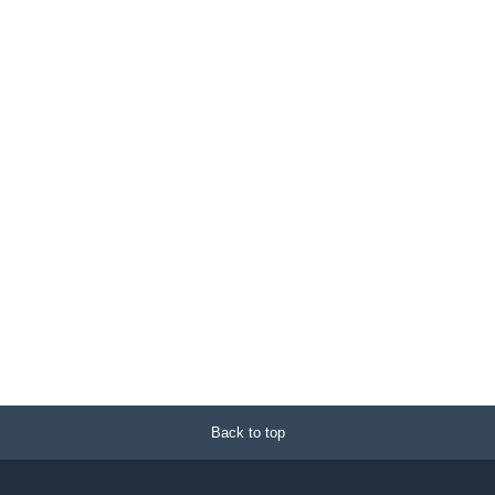
Back to top