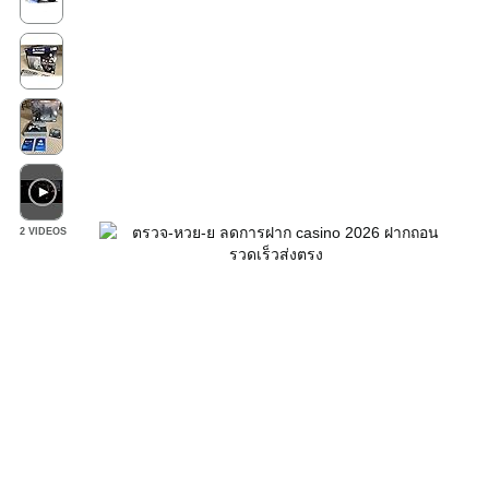
2 VIDEOS