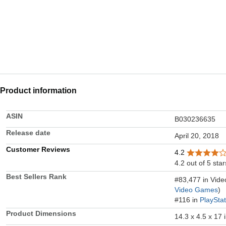
Product information
ASIN
B030236635
Release date
April 20, 2018
Customer Reviews
4.2
4.2 out of 5 star
Best Sellers Rank
#83,477 in Vid
Video Games
)
#116 in
PlaySta
Product Dimensions
14.3 x 4.5 x 17