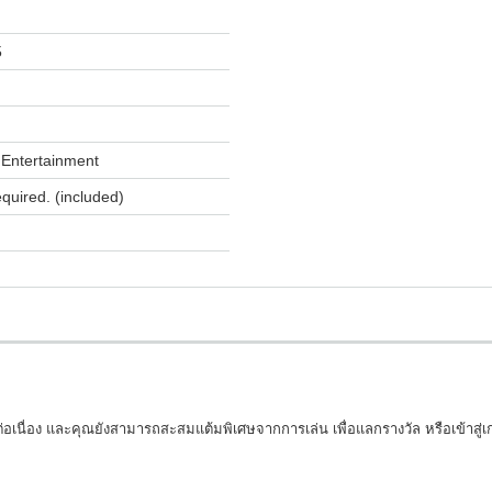
5
Entertainment
equired. (included)
ต่อเนื่อง และคุณยังสามารถสะสมแต้มพิเศษจากการเล่น เพื่อแลกรางวัล หรือเข้าสู่