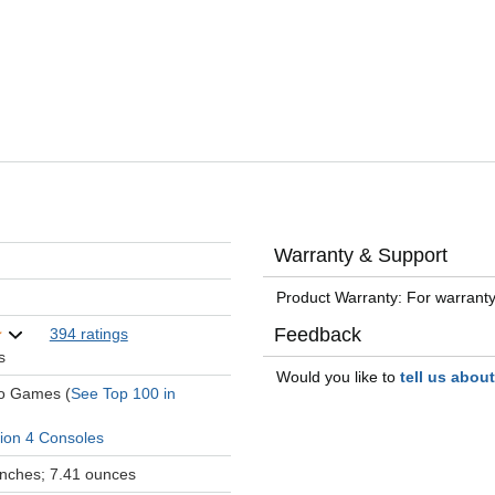
Warranty & Support
Product Warranty: For warranty
Feedback
394 ratings
s
Would you like to
tell us abou
eo Games (
See Top 100 in
tion 4 Consoles
 inches; 7.41 ounces