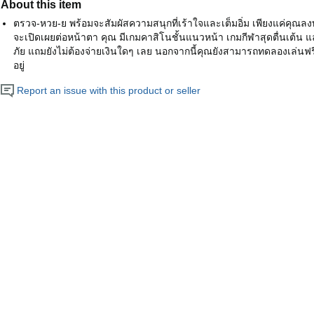
About this item
ตรวจ-หวย-ย พร้อมจะสัมผัสความสนุกที่เร้าใจและเต็มอิ่ม เพียงแค่คุณลงท
จะเปิดเผยต่อหน้าตา คุณ มีเกมคาสิโนชั้นแนวหน้า เกมกีฬาสุดตื่นเต้
ภัย แถมยังไม่ต้องจ่ายเงินใดๆ เลย นอกจากนี้คุณยังสามารถทดลองเล่นฟรี
อยู่
Report an issue with this product or seller