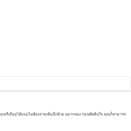
เกมพรีเมียมได้แบบไม่ต้องจ่ายเพิ่มอีกด้วย อยากลอง ก่อนตัดสินใจ คุณก็สามารถ