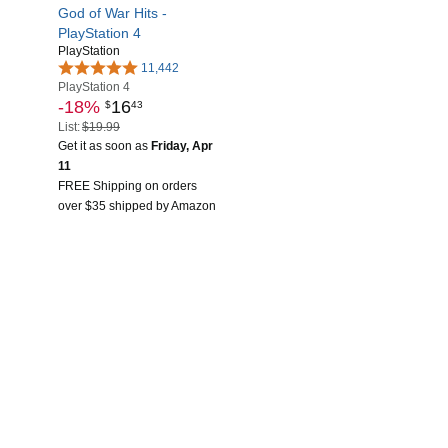
God of War Hits -
PlayStation 4
PlayStation
11,442
PlayStation 4
-18%
16
$
43
List:
$19.99
Get it as soon as
Friday, Apr
11
FREE Shipping on orders
over $35 shipped by Amazon