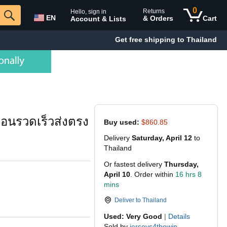
0
Returns
Hello, sign in
EN
& Orders
Cart
Account & Lists
Get free shipping to Thailand
อนรวดเร็วส่งตรง
Buy used:
$860.85
Delivery
Saturday, April 12
to
Thailand
Or fastest delivery
Thursday,
April 10
. Order within
16 hrs 8
mins
Deliver to
Thailand
Used: Very Good
|
Details
Sold by
jerseys4thewin