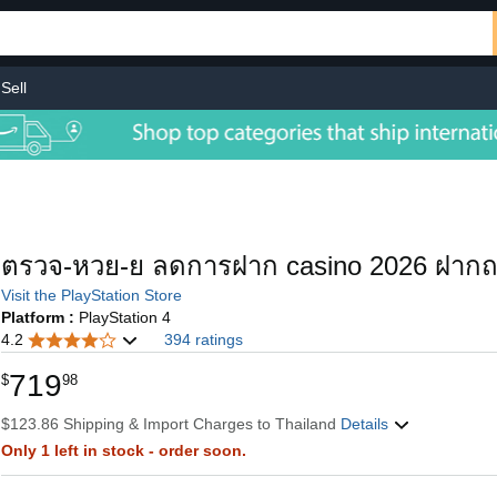
Sell
ตรวจ-หวย-ย ลดการฝาก casino 2026 ฝากถ
Visit the PlayStation Store
Platform :
PlayStation 4
4.2
394 ratings
719
$
98
$123.86 Shipping & Import Charges to Thailand
Details
Only 1 left in stock - order soon.