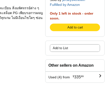
Fulfilled by Amazon
ะเบียน สิ่งมหัศจรรย์ต่าง ๆ
น และสล็อต PG เพียบรอการผจญ
Only 1 left in stock - order
ทุกเกม ไม่มีเงื่อนไขใดๆ ซ่อน
soon.
Add to cart
Add to List
Other sellers on Amazon
$
335
99
Used (4) from