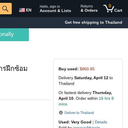
0
Returns
Hello, sign in
EN
& Orders
Cart
Account & Lists
Get free shipping to Thailand
ารฝึกซ้อม
Buy used:
$860.85
Delivery
Saturday, April 12
to
Thailand
Or fastest delivery
Thursday,
April 10
. Order within
16 hrs 8
mins
Deliver to
Thailand
Used: Very Good
|
Details
Sold by
jerseys4thewin