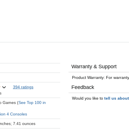
Warranty & Support
Product Warranty: For warranty
Feedback
394 ratings
s
Would you like to
tell us abou
eo Games (
See Top 100 in
tion 4 Consoles
 inches; 7.41 ounces