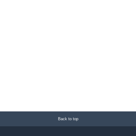
Back to top