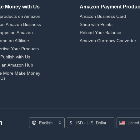
e Money with Us
Amazon Payment Produc
 products on Amazon
Amazon Business Card
 on Amazon Business
Shop with Points
 apps on Amazon
Reload Your Balance
me an Affiliate
Amazon Currency Converter
rtise Your Products
-Publish with Us
t an Amazon Hub
e More Make Money
 Us
English
$
USD - U.S. Dollar
United