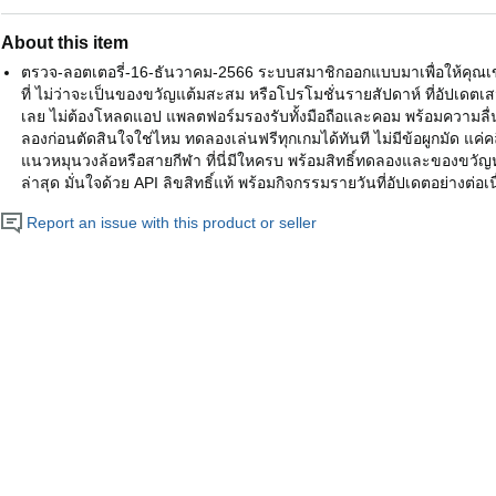
About this item
ตรวจ-ลอตเตอรี่-16-ธันวาคม-2566 ระบบสมาชิกออกแบบมาเพื่อให้คุณเข้
ที่ ไม่ว่าจะเป็นของขวัญแต้มสะสม หรือโปรโมชั่นรายสัปดาห์ ที่อัปเดตเส
เลย ไม่ต้องโหลดแอป แพลตฟอร์มรองรับทั้งมือถือและคอม พร้อมความล
ลองก่อนตัดสินใจใช่ไหม ทดลองเล่นฟรีทุกเกมได้ทันที ไม่มีข้อผูกมัด แค่
แนวหมุนวงล้อหรือสายกีฬา ที่นี่มีใหครบ พร้อมสิทธิ์ทดลองและของขวั
ล่าสุด มั่นใจด้วย API ลิขสิทธิ์แท้ พร้อมกิจกรรมรายวันที่อัปเดตอย่างต่อเน
Report an issue with this product or seller