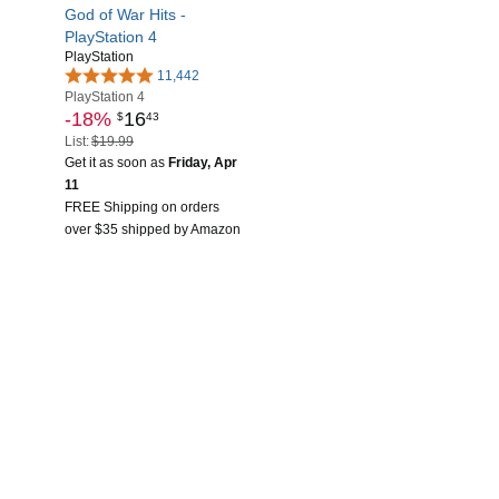
God of War Hits -
PlayStation 4
PlayStation
11,442
PlayStation 4
-18%
16
$
43
List:
$19.99
Get it as soon as
Friday, Apr
11
FREE Shipping on orders
over $35 shipped by Amazon