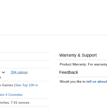
Warranty & Support
Product Warranty: For warranty
Feedback
394 ratings
s
Would you like to
tell us abou
eo Games (
See Top 100 in
tion 4 Consoles
 inches; 7.41 ounces