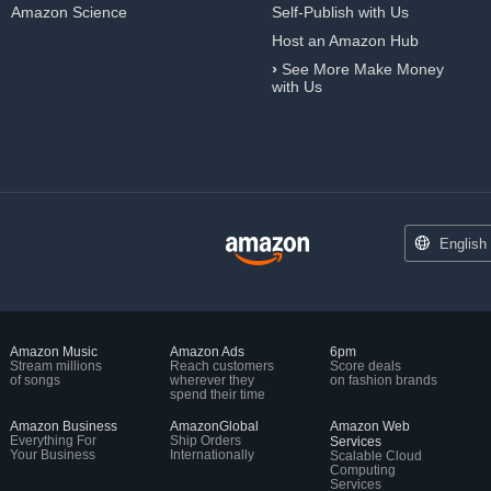
Amazon Science
Self-Publish with Us
Host an Amazon Hub
›
See More Make Money
with Us
English
Amazon Music
Amazon Ads
6pm
Stream millions
Reach customers
Score deals
of songs
wherever they
on fashion brands
spend their time
Amazon Business
AmazonGlobal
Amazon Web
Everything For
Ship Orders
Services
Your Business
Internationally
Scalable Cloud
Computing
Services