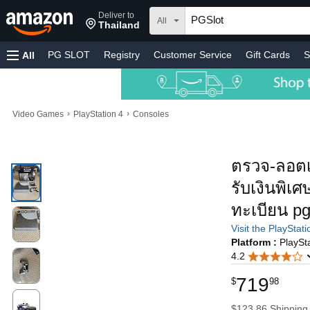
Deliver to
All
Thailand
PG SLOT
Registry
Customer Service
Gift Cards
S
All
›
›
Video Games
PlayStation 4
Consoles
ตรวจ-ลอตเต
รับเงินพิเ
ทะเบียน pg
Visit the PlayStat
Platform :
PlaySt
4.2
719
$
98
$123.86 Shipping