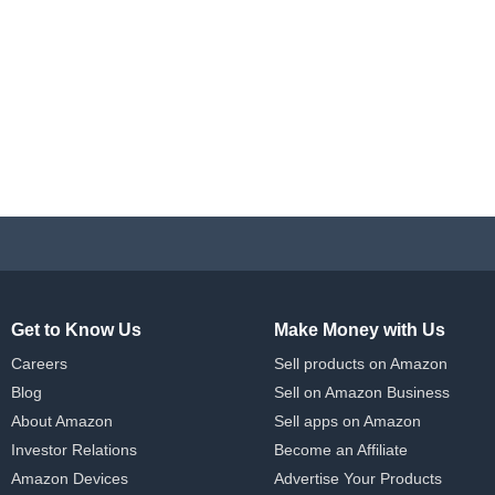
Get to Know Us
Make Money with Us
Careers
Sell products on Amazon
Blog
Sell on Amazon Business
About Amazon
Sell apps on Amazon
Investor Relations
Become an Affiliate
Amazon Devices
Advertise Your Products