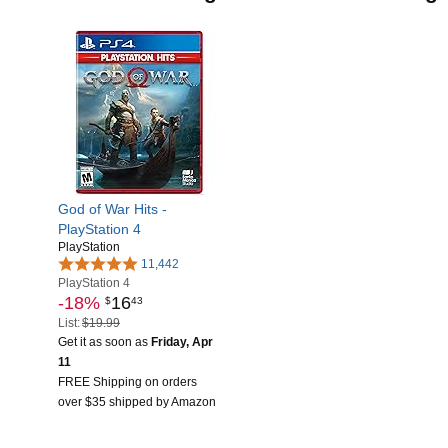
God of War Hits -
PlayStation 4
PlayStation
11,442
PlayStation 4
-18%
16
$
43
List:
$19.99
Get it as soon as
Friday, Apr
11
FREE Shipping on orders
over $35 shipped by Amazon