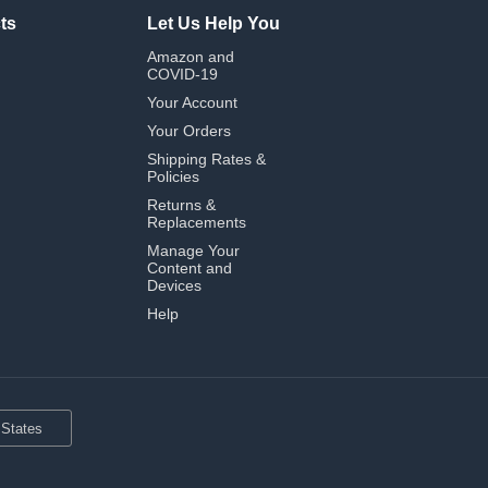
ts
Let Us Help You
Amazon and
COVID-19
Your Account
Your Orders
Shipping Rates &
Policies
Returns &
Replacements
Manage Your
Content and
Devices
Help
 States