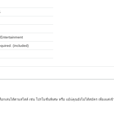
5
Entertainment
equired. (included)
กเล่นได้ตามสไตล์ เช่น โปรโมชั่นพิเศษ หรือ แม้แ่คุณยังไม่ได้สมัคร เพียงแค่เข