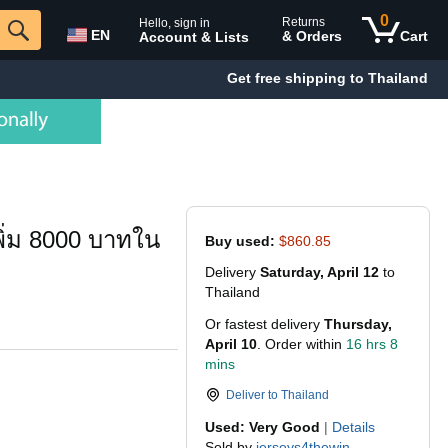
0
Returns
Hello, sign in
EN
& Orders
Cart
Account & Lists
Get free shipping to Thailand
พิ่ม 8000 บาทใน
Buy used:
$860.85
Delivery
Saturday, April 12
to
Thailand
Or fastest delivery
Thursday,
April 10
. Order within
16 hrs 8
mins
Deliver to
Thailand
Used: Very Good
|
Details
Sold by
jerseys4thewin