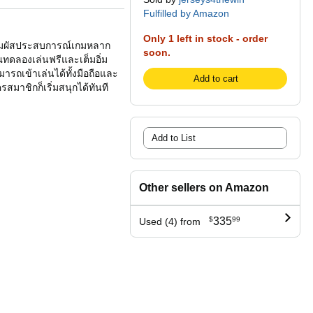
Fulfilled by Amazon
Only 1 left in stock - order
สัมผัสประสบการณ์เกมหลาก
soon.
ณทดลองเล่นฟรีและเต็มอิ่ม
ถเข้าเล่นได้ทั้งมือถือและ
Add to cart
มาชิกก็เริ่มสนุกได้ทันที
Add to List
Other sellers on Amazon
$
335
99
Used (4) from