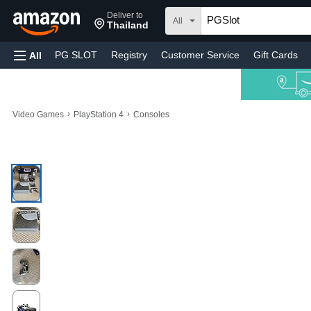
Deliver to
All
Thailand
PG SLOT
Registry
Customer Service
Gift Cards
All
›
›
Video Games
PlayStation 4
Consoles