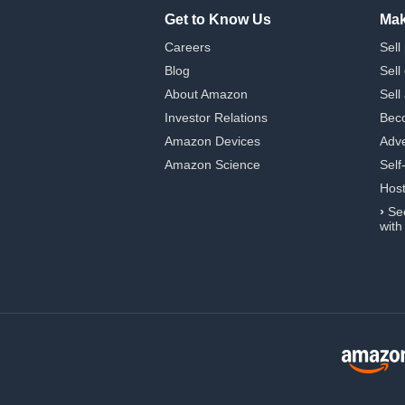
Get to Know Us
Mak
Careers
Sell
Blog
Sell
About Amazon
Sell
Investor Relations
Beco
Amazon Devices
Adve
Amazon Science
Self
Hos
›
Se
with