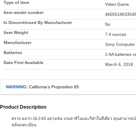
Type of item
Video Game
Item model number
465551863354
Is Discontinued By Manufacturer
No
Item Weight
7.4 ounces
Manufacturer
Sony Computer 
Batteries
2 AA batteries r
Date First Available
March 6, 2018
WARNING
:
California’s Proposition 65
Product Description
ตรวจ-ฉลาก-16-2-63 อย่างเช่น เกมคาสิโนและกีฬาในที่เดียว คุณสามารถเลือ
หลังลงทะเบียน