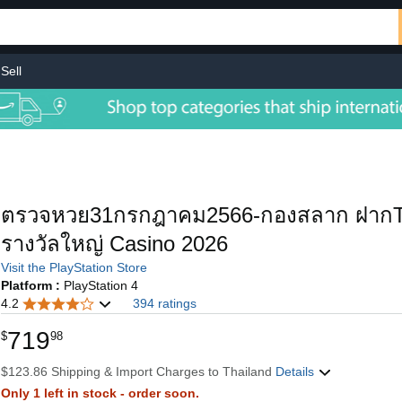
Sell
ตรวจหวย31กรกฎาคม2566-กองสลาก ฝากThu
รางวัลใหญ่ Casino 2026
Visit the PlayStation Store
Platform :
PlayStation 4
4.2
394 ratings
719
$
98
$123.86 Shipping & Import Charges to Thailand
Details
Only 1 left in stock - order soon.