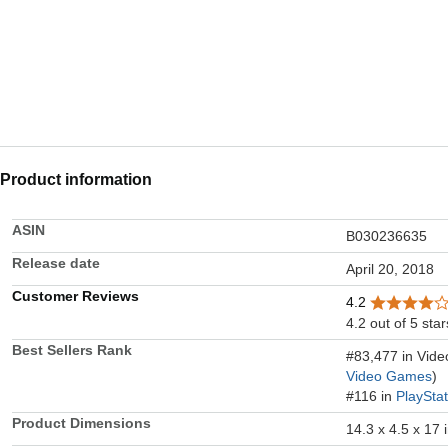
Product information
ASIN
B030236635
Release date
April 20, 2018
Customer Reviews
4.2
4.2 out of 5 star
Best Sellers Rank
#83,477 in Vid
Video Games
)
#116 in
PlaySta
Product Dimensions
14.3 x 4.5 x 17