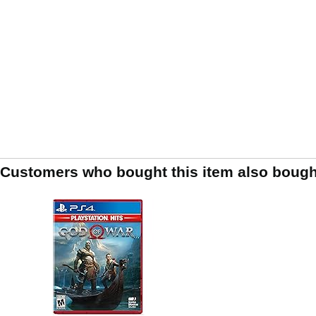
Customers who bought this item also bough