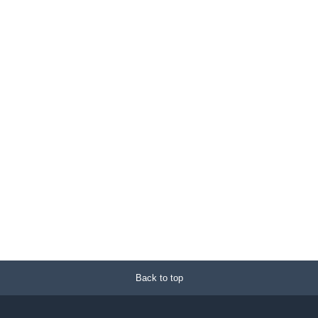
Back to top