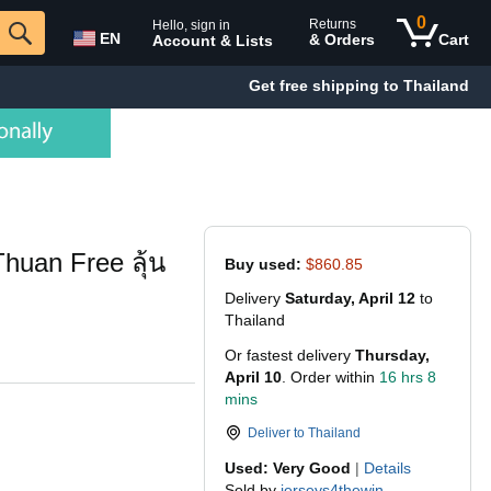
0
Returns
Hello, sign in
EN
& Orders
Cart
Account & Lists
Get free shipping to Thailand
an Free ลุ้น
Buy used:
$860.85
Delivery
Saturday, April 12
to
Thailand
Or fastest delivery
Thursday,
April 10
. Order within
16 hrs 8
mins
Deliver to
Thailand
Used: Very Good
|
Details
Sold by
jerseys4thewin