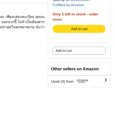
Fulfilled by Amazon
Only 1 left in stock - order
อะ เพียงแค่ลงทะเบียน คุณจะ
soon.
ย นอกจากนี้ ไม่จำเป็นต้องฝาก
ม่ล่าสุดในทุกหมวดเกม นับว่า
Add to cart
Add to List
Other sellers on Amazon
$
335
99
Used (4) from