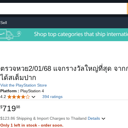
Sell
ตรวจหวย2/01/68 แจกรางวัลใหญ่ที่สุด จาก
ได้สเต็มปาก
Visit the PlayStation Store
Platform :
PlayStation 4
4.2
394 ratings
719
$
98
$123.86 Shipping & Import Charges to Thailand
Details
Only 1 left in stock - order soon.