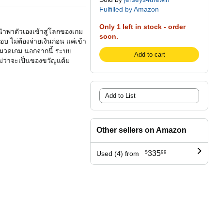
Fulfilled by Amazon
Only 1 left in stock - order
นำพาตัวเองเข้าสู่โลกของเกม
soon.
 ไม่ต้องจ่ายเงินก่อน แค่เข้า
หมวดเกม นอกจากนี้ ระบบ
Add to cart
ไม่ว่าจะเป็นของขวัญแต้ม
Add to List
Other sellers on Amazon
$
335
99
Used (4) from