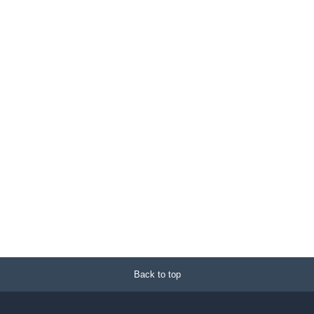
Back to top