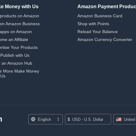
e Money with Us
Amazon Payment Produc
 products on Amazon
Amazon Business Card
 on Amazon Business
Shop with Points
 apps on Amazon
Reload Your Balance
me an Affiliate
Amazon Currency Converter
rtise Your Products
-Publish with Us
t an Amazon Hub
e More Make Money
 Us
English
$
USD - U.S. Dollar
United