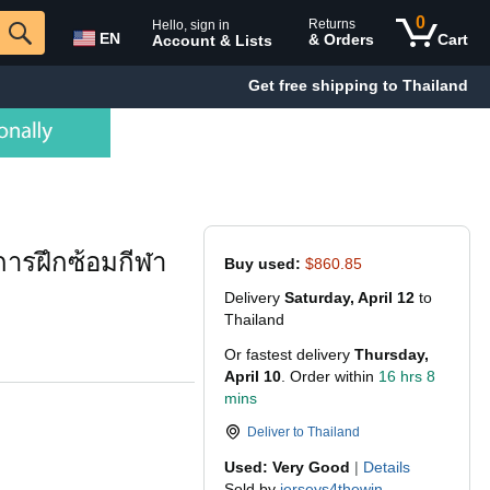
0
Returns
Hello, sign in
EN
& Orders
Cart
Account & Lists
Get free shipping to Thailand
การฝึกซ้อมกีฬา
Buy used:
$860.85
Delivery
Saturday, April 12
to
Thailand
Or fastest delivery
Thursday,
April 10
. Order within
16 hrs 8
mins
Deliver to
Thailand
Used: Very Good
|
Details
Sold by
jerseys4thewin