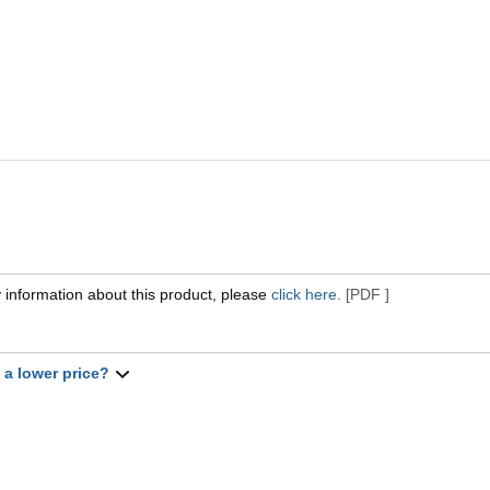
 information about this product, please
click here.
[PDF ]
t a lower price?