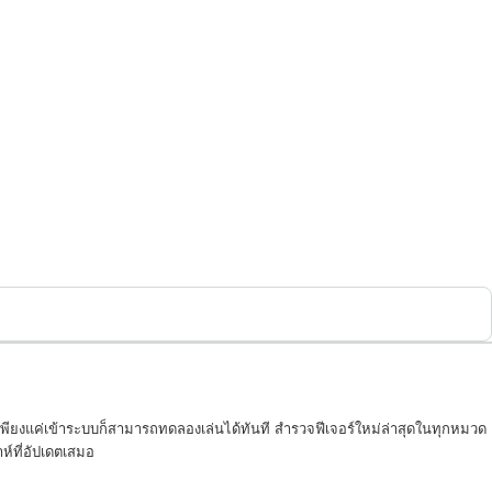
ท เพียงแค่เข้าระบบก็สามารถทดลองเล่นได้ทันที สำรวจฟีเจอร์ใหม่ล่าสุดในทุกหมวด
ห์ที่อัปเดตเสมอ