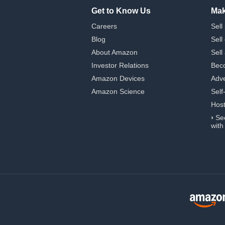
Get to Know Us
Mak
Careers
Sell
Blog
Sell
About Amazon
Sell
Investor Relations
Beco
Amazon Devices
Adve
Amazon Science
Self
Hos
›
Se
with