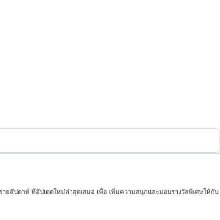
สัปดาห์ ที่อัปเดตใหม่ล่าสุดเสมอ เพื่อ เพิ่มความสนุกและมอบรางวัลพิเศษให้กับ