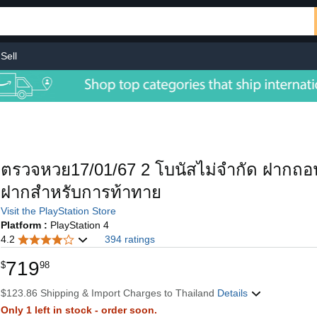
Sell
ตรวจหวย17/01/67 2 โบนัสไม่จำกัด ฝากถอน
ฝากสำหรับการท้าทาย
Visit the PlayStation Store
Platform :
PlayStation 4
4.2
394 ratings
719
$
98
$123.86 Shipping & Import Charges to Thailand
Details
Only 1 left in stock - order soon.