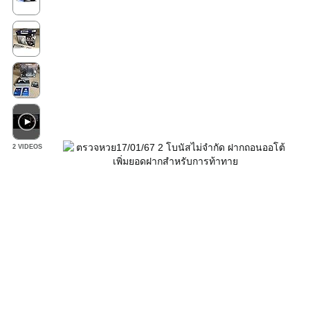
2 VIDEOS