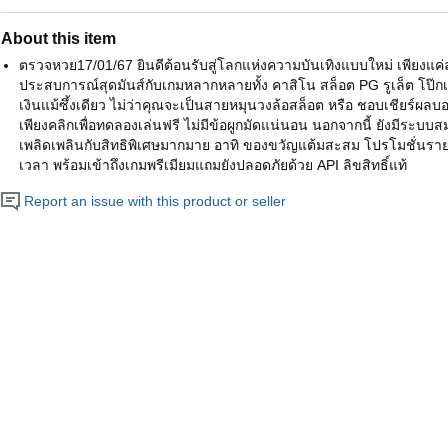
About this item
ตรวจหวย17/01/67 ยินดีต้อนรับสู่โลกแห่งความบันเทิงแบบใหม่ เพียงแค่ล
ประสบการณ์สุดมันส์กับเกมหลากหลายทั้ง คาสิโน สล็อต PG รูเล็ต โป๊กเ
เงินแม้ซึ้งเดียว ไม่ว่าคุณจะเป็นสายหมุนวงล้อสล็อต หรือ ชอบเชียร์ผลบอ
เพียงคลิกเพื่อทดลองเล่นฟรี ไม่มีข้อผูกมัดแน่นอน นอกจากนี้ ยังมีระบบ
เพลิดเพลินกับสิทธิพิเศษมากมาย อาทิ ของขวัญแต้มสะสม โปรโมชั่นรายส
เวลา พร้อมเข้าถึงเกมพรีเมียมแถมยังปลอดภัยด้วย API ลิขสิทธิ์แท้
Report an issue with this product or seller