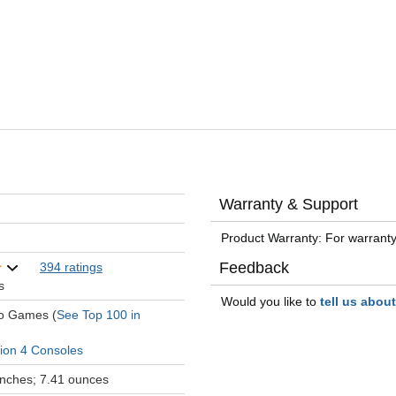
Warranty & Support
Product Warranty: For warranty
Feedback
394 ratings
s
Would you like to
tell us abou
eo Games (
See Top 100 in
tion 4 Consoles
 inches; 7.41 ounces