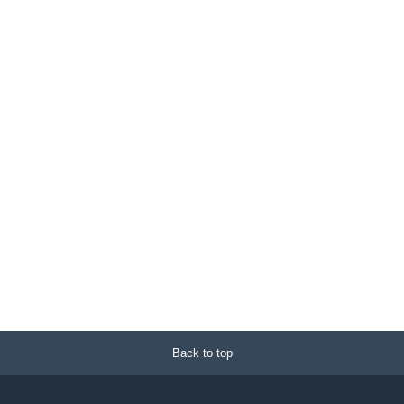
Back to top