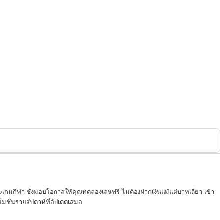
ะเกมกีฬา ซึ่งมอบโอกาสให้คุณทดลองเล่นฟรี ไม่ต้องฝากเงินแม้แต่บาทเดียว เข้า
มชั่นรายสัปดาห์ที่อัปเดตเสมอ