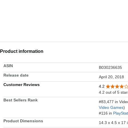
Product information
ASIN
B030236635
Release date
April 20, 2018
Customer Reviews
4.2
4.2 out of 5 star
Best Sellers Rank
#83,477 in Vid
Video Games
)
#116 in
PlaySta
Product Dimensions
14.3 x 4.5 x 17