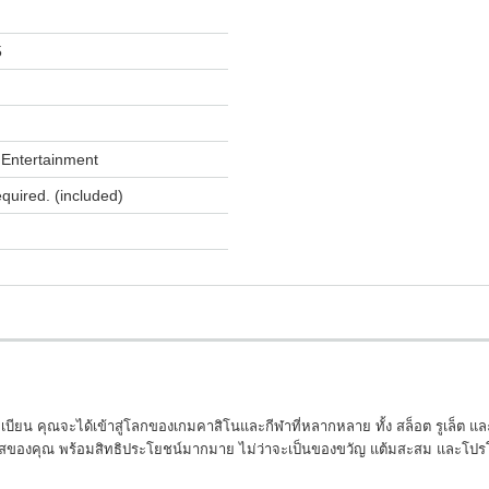
5
Entertainment
equired. (included)
เบียน คุณจะได้เข้าสู่โลกของเกมคาสิโนและกีฬาที่หลากหลาย ทั้ง สล็อต รูเล็ต แล
มผัสของคุณ พร้อมสิทธิประโยชน์มากมาย ไม่ว่าจะเป็นของขวัญ แต้มสะสม และโปรโ