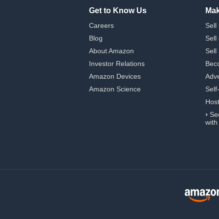
Get to Know Us
Mak
Careers
Sell
Blog
Sell
About Amazon
Sell
Investor Relations
Beco
Amazon Devices
Adve
Amazon Science
Self
Hos
›
Se
with