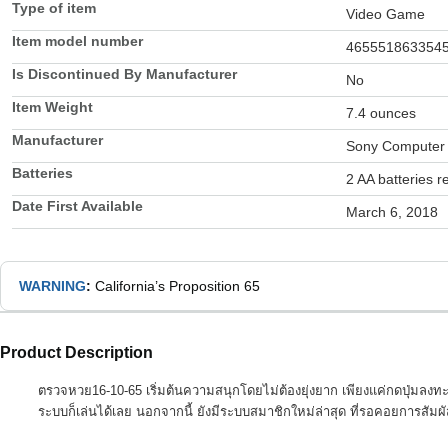
Type of item
Video Game
Item model number
465551863354
Is Discontinued By Manufacturer
No
Item Weight
7.4 ounces
Manufacturer
Sony Computer 
Batteries
2 AA batteries r
Date First Available
March 6, 2018
WARNING
:
California’s Proposition 65
Product Description
ตรวจหวย16-10-65 เริ่มต้นความสนุกโดยไม่ต้องยุ่งยาก เพียงแค่กดปุ่มลงทะ
ระบบก็เล่นได้เลย นอกจากนี้ ยังมีระบบสมาชิกใหม่ล่าสุด ที่รอคอยการสั