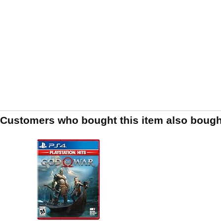
Customers who bought this item also bough