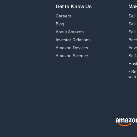
Get to Know Us
Mak
Careers
Sell
Blog
Sell
About Amazon
Sell
Investor Relations
Beco
Amazon Devices
Adve
Amazon Science
Self
Hos
›
Se
with