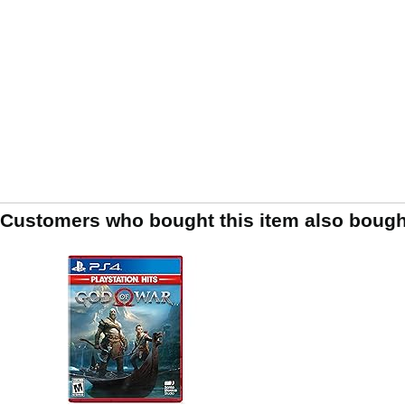
Customers who bought this item also bough