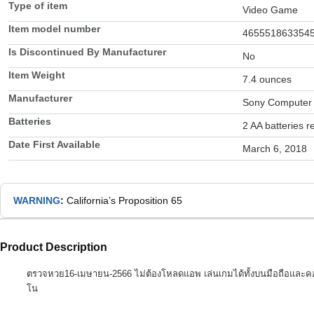
Type of item
Video Game
Item model number
465551863354
Is Discontinued By Manufacturer
No
Item Weight
7.4 ounces
Manufacturer
Sony Computer 
Batteries
2 AA batteries r
Date First Available
March 6, 2018
WARNING
:
California’s Proposition 65
Product Description
ตรวจหวย16-เมษายน-2566 ไม่ต้องโหลดแอพ เล่นเกมได้ทั้งบนมือถือและคอ
โน