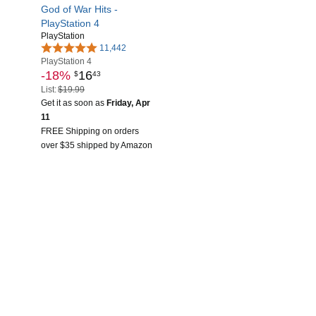
God of War Hits -
PlayStation 4
PlayStation
11,442
PlayStation 4
-18%
16
$
43
List:
$19.99
Get it as soon as
Friday, Apr
11
FREE Shipping on orders
over $35 shipped by Amazon