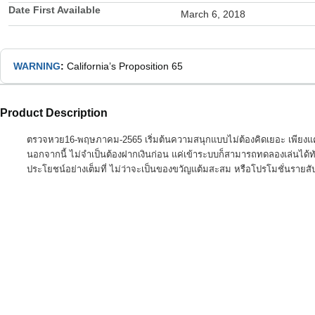
Date First Available
March 6, 2018
WARNING
:
California’s Proposition 65
Product Description
ตรวจหวย16-พฤษภาคม-2565 เริ่มต้นความสนุกแบบไม่ต้องคิดเยอะ เพียงแค่ล
นอกจากนี้ ไม่จำเป็นต้องฝากเงินก่อน แค่เข้าระบบก็สามารถทดลองเล่นได้ท
ประโยชน์อย่างเต็มที่ ไม่ว่าจะเป็นของขวัญแต้มสะสม หรือโปรโมชั่นรายสัปดา