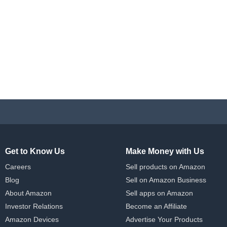
Get to Know Us
Make Money with Us
Careers
Sell products on Amazon
Blog
Sell on Amazon Business
About Amazon
Sell apps on Amazon
Investor Relations
Become an Affiliate
Amazon Devices
Advertise Your Products