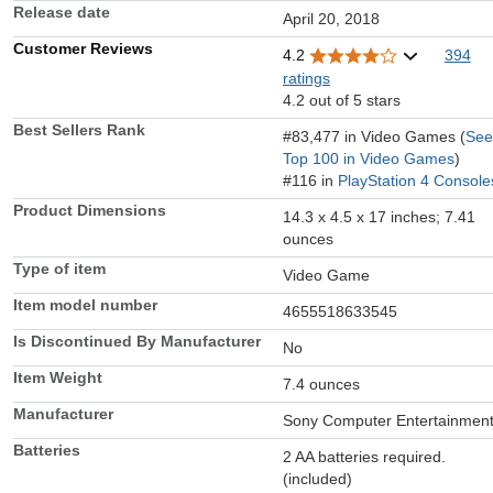
Release date
April 20, 2018
Customer Reviews
4.2
394
ratings
4.2 out of 5 stars
Best Sellers Rank
#83,477 in Video Games (
See
Top 100 in Video Games
)
#116 in
PlayStation 4 Console
Product Dimensions
14.3 x 4.5 x 17 inches; 7.41
ounces
Type of item
Video Game
Item model number
4655518633545
Is Discontinued By Manufacturer
No
Item Weight
7.4 ounces
Manufacturer
Sony Computer Entertainmen
Batteries
2 AA batteries required.
(included)