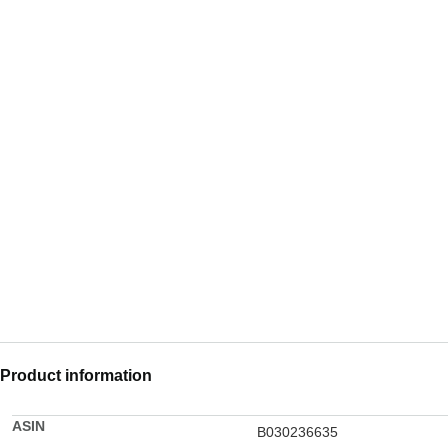
Product information
ASIN
B030236635