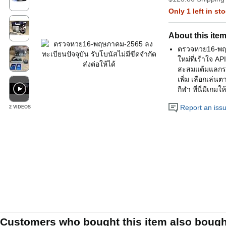
Only 1 left in st
About this ite
ตรวจหวย16-พฤษ
ใหม่ที่เร้าใจ AP
สะสมแต้มแลกราง
เพิ่ม เลือกเล่
กีฬา ที่นี่มีเกม
Report an issue
2 VIDEOS
Customers who bought this item also bough