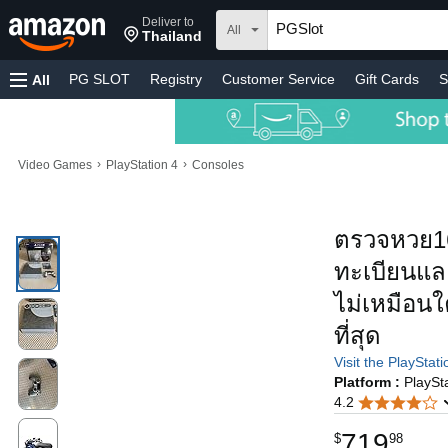
Deliver to
All
Thailand
PG SLOT
Registry
Customer Service
Gift Cards
S
All
›
›
Video Games
PlayStation 4
Consoles
ตรวจหวย1
ทะเบียนและ
ไม่เหมือนใ
ที่สุด
Visit the PlayStat
Platform :
PlaySt
4.2
719
$
98