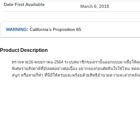
Date First Available
March 6, 2018
WARNING
:
California’s Proposition 65
Product Description
ตรวจหวย16-พฤษภาคม-2564 ระบบสมาชิกของเรานั้นออกแบบมาเพื่อให้คุณได้ร
พิเศษรายสัปดาห์ที่อัปเดตอย่างต่อเนื่อง อยากลองก่อนตัดสินใจใช่ไหม ทดล
สนุก หรือสายกีฬา ที่นี่มีให้ครบและพร้อมด้วยสิทธิอำนวยความสะดวกหลัง