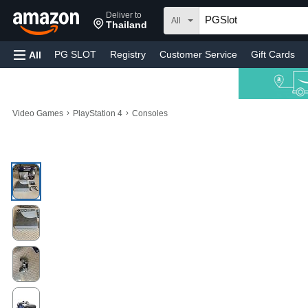
Deliver to
All
Thailand
PG SLOT
Registry
Customer Service
Gift Cards
All
›
›
Video Games
PlayStation 4
Consoles