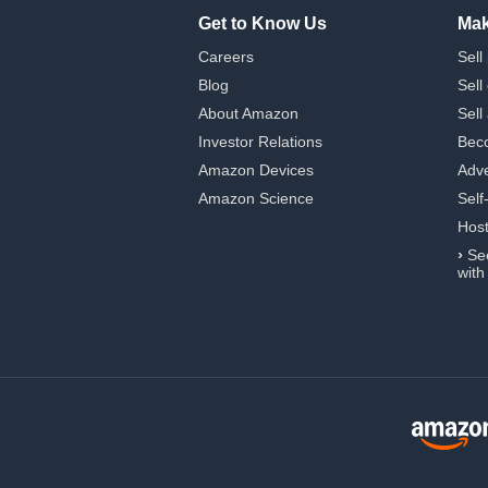
Get to Know Us
Mak
Careers
Sell
Blog
Sell
About Amazon
Sell
Investor Relations
Beco
Amazon Devices
Adve
Amazon Science
Self
Hos
›
Se
with