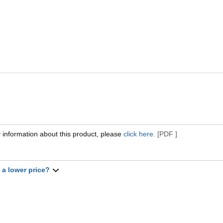
 information about this product, please
click here.
[PDF ]
t a lower price?