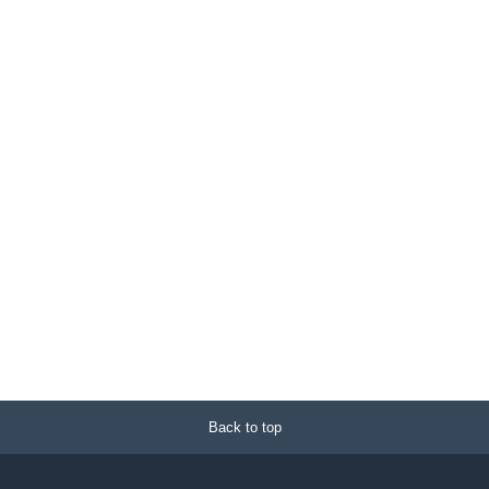
Back to top