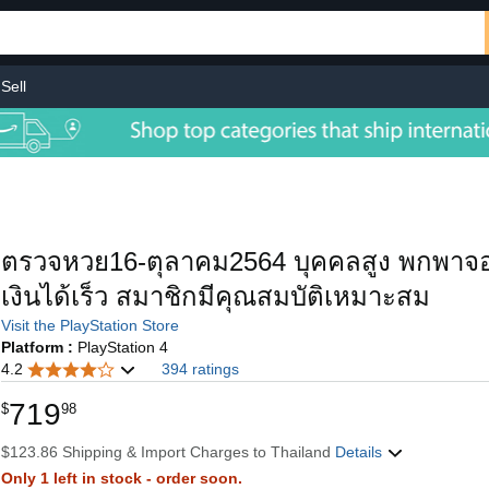
Sell
ตรวจหวย16-ตุลาคม2564 บุคคลสูง พกพาจอ
เงินได้เร็ว สมาชิกมีคุณสมบัติเหมาะสม
Visit the PlayStation Store
Platform :
PlayStation 4
4.2
394 ratings
719
$
98
$123.86 Shipping & Import Charges to Thailand
Details
Only 1 left in stock - order soon.