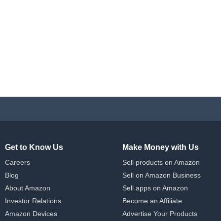
Get to Know Us
Make Money with Us
Careers
Sell products on Amazon
Blog
Sell on Amazon Business
About Amazon
Sell apps on Amazon
Investor Relations
Become an Affiliate
Amazon Devices
Advertise Your Products