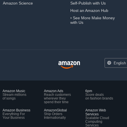
Amazon Science
Self-Publish with Us
Host an Amazon Hub
›
See More Make Money
with Us
English
Amazon Music
Amazon Ads
6pm
Stream millions
Reach customers
Score deals
of songs
wherever they
on fashion brands
spend their time
Amazon Business
AmazonGlobal
Amazon Web
Everything For
Ship Orders
Services
Your Business
Internationally
Scalable Cloud
Computing
Services