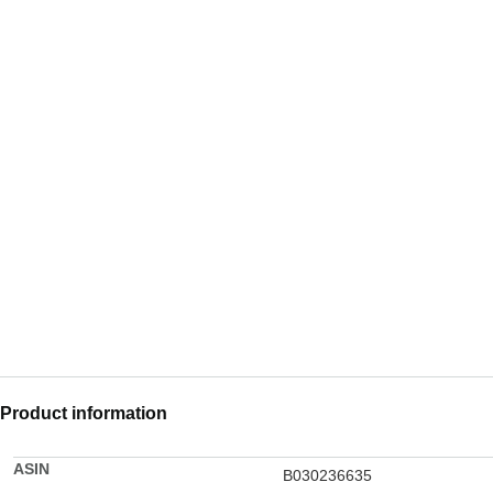
Product information
ASIN
B030236635