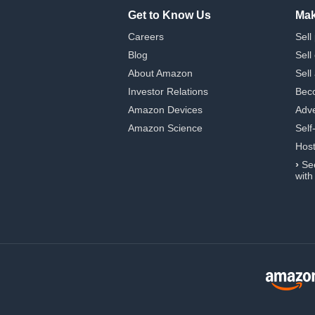
Get to Know Us
Mak
Careers
Sell
Blog
Sell
About Amazon
Sell
Investor Relations
Beco
Amazon Devices
Adve
Amazon Science
Self
Hos
›
Se
with