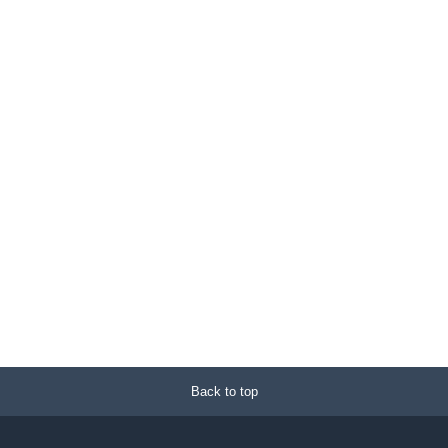
Back to top