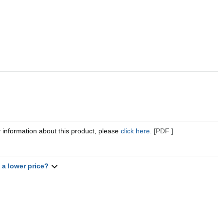
 information about this product, please
click here.
[PDF ]
t a lower price?