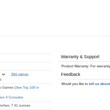
Warranty & Support
Product Warranty: For warranty
Feedback
394 ratings
s
Would you like to
tell us abou
eo Games (
See Top 100 in
tion 4 Consoles
 inches; 7.41 ounces