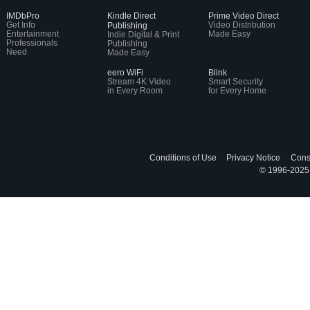
IMDbPro
Kindle Direct
Prime Video Direct
Get Info
Video Distribution
Publishing
Entertainment
Made Easy
Indie Digital & Print
Professionals
Publishing
Need
Made Easy
eero WiFi
Blink
Stream 4K Video
Smart Security
in Every Room
for Every Home
Conditions of Use
Privacy Notice
Cons
© 1996-2025, 