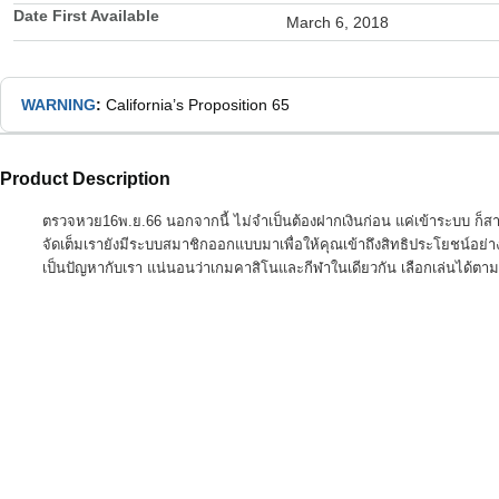
Date First Available
March 6, 2018
WARNING
:
California’s Proposition 65
Product Description
ตรวจหวย16พ.ย.66 นอกจากนี้ ไม่จำเป็นต้องฝากเงินก่อน แค่เข้าระบบ ก็
จัดเต็มเรายังมีระบบสมาชิกออกแบบมาเพื่อให้คุณเข้าถึงสิทธิประโยชน์อย่าง
เป็นปัญหากับเรา แน่นอนว่าเกมคาสิโนและกีฬาในเดียวกัน เลือกเล่นได