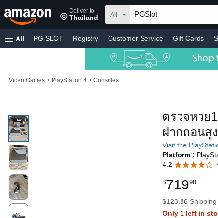
Deliver to
All
Thailand
PG SLOT
Registry
Customer Service
Gift Cards
S
All
›
›
Video Games
PlayStation 4
Consoles
ตรวจหวย16
ฝากถอนสูงข
Visit the PlayStat
Platform :
PlaySt
4.2
719
$
98
$123.86 Shipping
Only 1 left in st