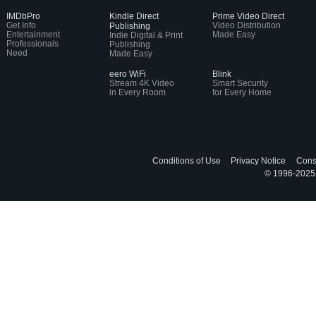
IMDbPro
Kindle Direct
Prime Video Direct
Get Info
Video Distribution
Publishing
Entertainment
Made Easy
Indie Digital & Print
Professionals
Publishing
Need
Made Easy
eero WiFi
Blink
Stream 4K Video
Smart Security
in Every Room
for Every Home
Conditions of Use
Privacy Notice
Cons
© 1996-2025, 