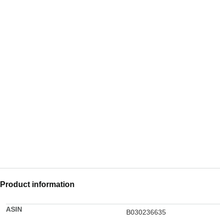
Product information
ASIN
B030236635