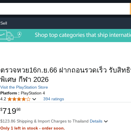
Sell
ตรวจหวย16ก.ย.66 ฝากถอนรวดเร็ว รับสิทธิ
พิเศษ กีฬา 2026
Visit the PlayStation Store
Platform :
PlayStation 4
4.2
394 ratings
719
$
98
$123.86 Shipping & Import Charges to Thailand
Details
Only 1 left in stock - order soon.