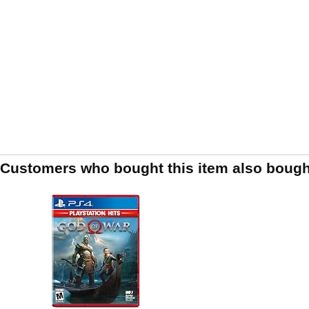
Customers who bought this item also bough