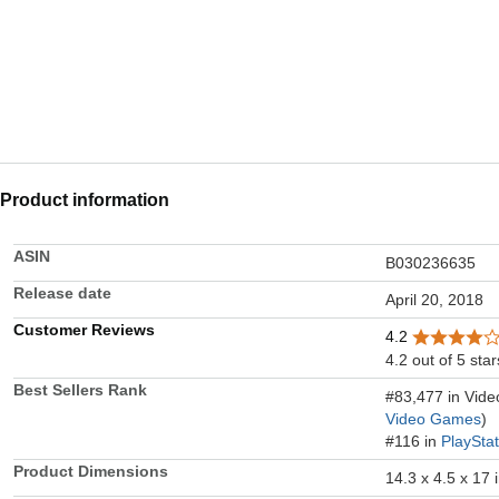
Product information
ASIN
B030236635
Release date
April 20, 2018
Customer Reviews
4.2
4.2 out of 5 star
Best Sellers Rank
#83,477 in Vid
Video Games
)
#116 in
PlaySta
Product Dimensions
14.3 x 4.5 x 17