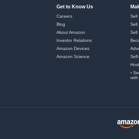
Get to Know Us
Mak
Careers
Sell
Blog
Sell
About Amazon
Sell
Investor Relations
Beco
Amazon Devices
Adve
Amazon Science
Self
Hos
›
Se
with