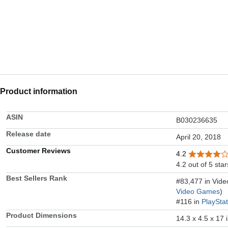
Product information
ASIN
B030236635
Release date
April 20, 2018
Customer Reviews
4.2
4.2 out of 5 star
Best Sellers Rank
#83,477 in Vid
Video Games
)
#116 in
PlaySta
Product Dimensions
14.3 x 4.5 x 17