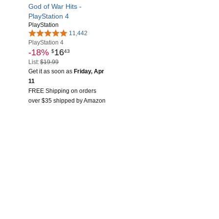
God of War Hits -
PlayStation 4
PlayStation
11,442
PlayStation 4
-18%
16
$
43
List:
$19.99
Get it as soon as
Friday, Apr
11
FREE Shipping on orders
over $35 shipped by Amazon