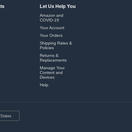
ts
Let Us Help You
Amazon and
COVID-19
Your Account
Your Orders
Shipping Rates &
Policies
Returns &
Replacements
Manage Your
Content and
Devices
Help
 States