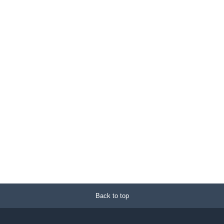
Back to top