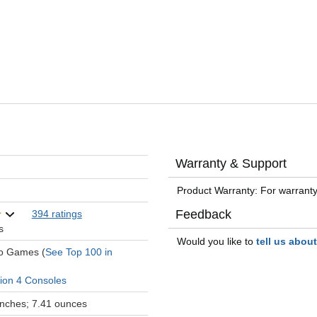
Warranty & Support
Product Warranty: For warranty
Feedback
394 ratings
s
Would you like to
tell us abou
eo Games (
See Top 100 in
tion 4 Consoles
 inches; 7.41 ounces