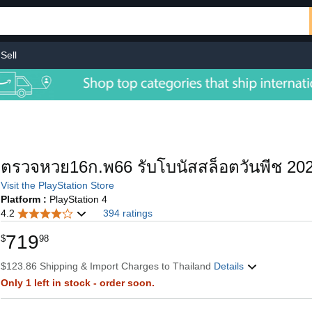
Sell
ตรวจหวย16ก.พ66 รับโบนัสสล็อตวันพีช 20
Visit the PlayStation Store
Platform :
PlayStation 4
4.2
394 ratings
719
$
98
$123.86 Shipping & Import Charges to Thailand
Details
Only 1 left in stock - order soon.