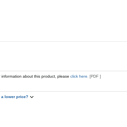
 information about this product, please
click here.
[PDF ]
t a lower price?