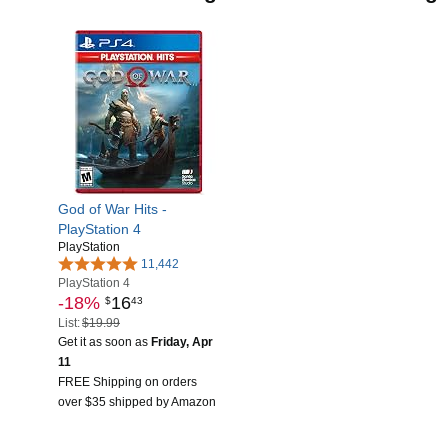
God of War Hits -
PlayStation 4
PlayStation
11,442
PlayStation 4
-18%
16
$
43
List:
$19.99
Get it as soon as
Friday, Apr
11
FREE Shipping on orders
over $35 shipped by Amazon