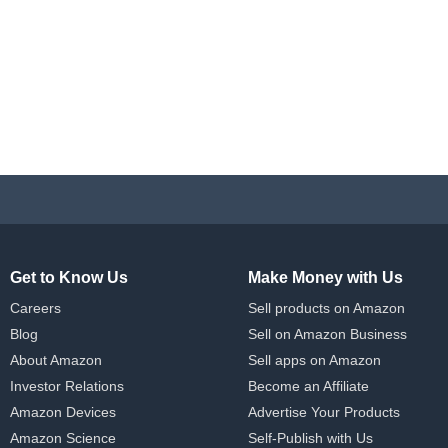
Get to Know Us
Make Money with Us
Careers
Sell products on Amazon
Blog
Sell on Amazon Business
About Amazon
Sell apps on Amazon
Investor Relations
Become an Affiliate
Amazon Devices
Advertise Your Products
Amazon Science
Self-Publish with Us