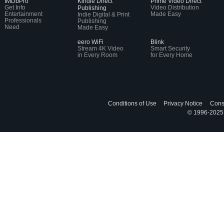
IMDbPro
Kindle Direct
Prime Video Direct
Get Info
Video Distribution
Publishing
Entertainment
Made Easy
Indie Digital & Print
Professionals
Publishing
Need
Made Easy
eero WiFi
Blink
Stream 4K Video
Smart Security
in Every Room
for Every Home
Conditions of Use
Privacy Notice
Cons
© 1996-2025, 