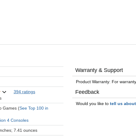
Warranty & Support
Product Warranty: For warranty
Feedback
394 ratings
s
Would you like to
tell us abou
eo Games (
See Top 100 in
tion 4 Consoles
 inches; 7.41 ounces