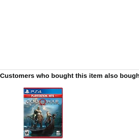
Customers who bought this item also bough