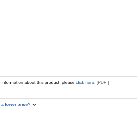
 information about this product, please
click here.
[PDF ]
t a lower price?