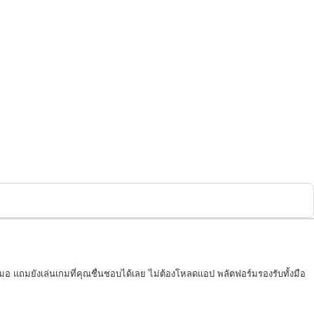
อ แถมยังเล่นเกมที่คุณชื่นชอบได้เลย ไม่ต้องโหลดแอป พลัตฟอร์มรองรับทั้งมือ