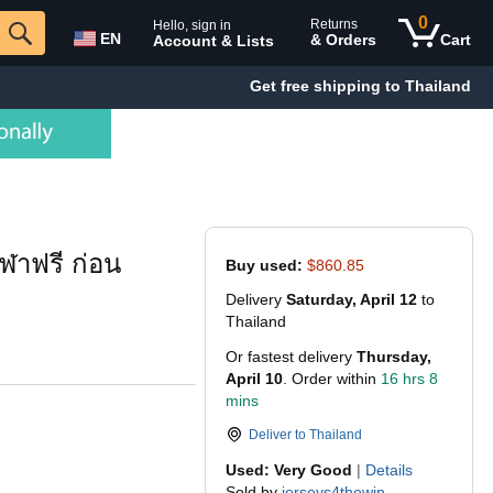
0
Returns
Hello, sign in
EN
& Orders
Cart
Account & Lists
Get free shipping to Thailand
ฬาฟรี ก่อน
Buy used:
$860.85
Delivery
Saturday, April 12
to
Thailand
Or fastest delivery
Thursday,
April 10
. Order within
16 hrs 8
mins
Deliver to
Thailand
Used: Very Good
|
Details
Sold by
jerseys4thewin