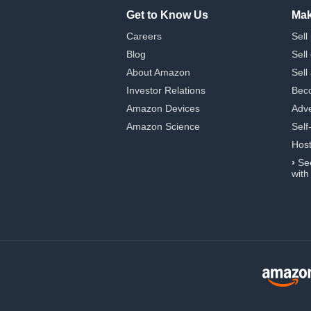
Get to Know Us
Mak
Careers
Sell
Blog
Sell
About Amazon
Sell
Investor Relations
Beco
Amazon Devices
Adve
Amazon Science
Self
Hos
›
Se
with