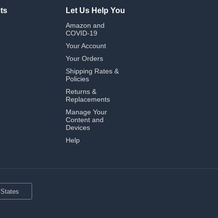
ts
Let Us Help You
Amazon and
COVID-19
Your Account
Your Orders
Shipping Rates &
Policies
Returns &
Replacements
Manage Your
Content and
Devices
Help
 States