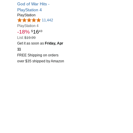
God of War Hits -
PlayStation 4
PlayStation
11,442
PlayStation 4
-18%
16
$
43
List:
$19.99
Get it as soon as
Friday, Apr
11
FREE Shipping on orders
over $35 shipped by Amazon