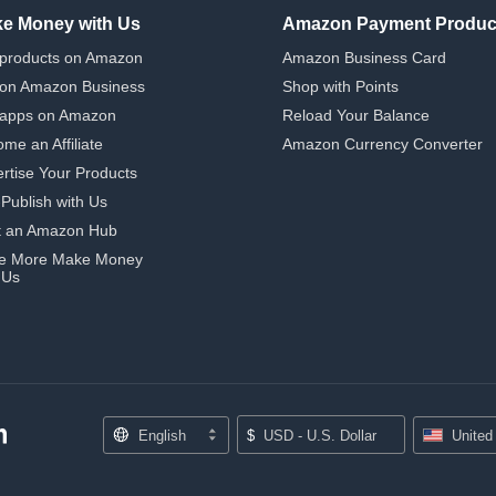
e Money with Us
Amazon Payment Produc
 products on Amazon
Amazon Business Card
 on Amazon Business
Shop with Points
 apps on Amazon
Reload Your Balance
me an Affiliate
Amazon Currency Converter
rtise Your Products
-Publish with Us
t an Amazon Hub
e More Make Money
 Us
English
$
USD - U.S. Dollar
United