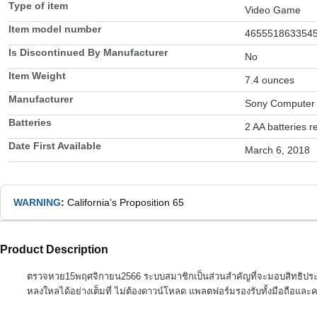
Type of item
Video Game
Item model number
465551863354
Is Discontinued By Manufacturer
No
Item Weight
7.4 ounces
Manufacturer
Sony Computer 
Batteries
2 AA batteries r
Date First Available
March 6, 2018
WARNING
:
California’s Proposition 65
Product Description
ตรวจหวย15พฤศจิกายน2566 ระบบสมาชิกเป็นส่วนสำคัญที่จะมอบสิทธิประโยชน
หลงใหลได้อย่างเต็มที่ ไม่ต้องดาวน์โหลด แพลตฟอร์มรองรับทั้งมือถือและ