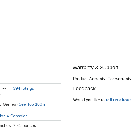
Warranty & Support
Product Warranty: For warranty
Feedback
394 ratings
s
Would you like to
tell us abou
eo Games (
See Top 100 in
tion 4 Consoles
 inches; 7.41 ounces