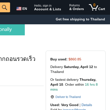
0
Returns
Hello, sign in
EN
& Orders
Cart
Account & Lists
Get free shipping to Thailand
ากถอนรวดเร็ว
Buy used:
$860.85
Delivery
Saturday, April 12
to
Thailand
Or fastest delivery
Thursday,
April 10
. Order within
16 hrs 8
mins
Deliver to
Thailand
Used: Very Good
|
Details
Sold by
jerseys4thewin