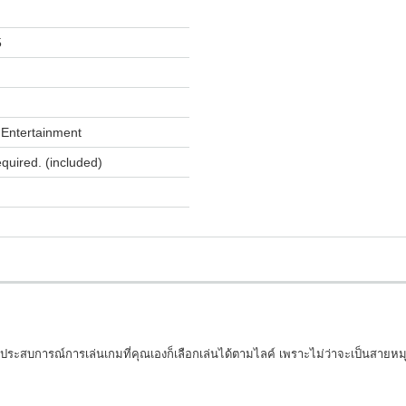
5
Entertainment
equired. (included)
อดประสบการณ์การเล่นเกมที่คุณเองก็เลือกเล่นได้ตามไลค์ เพราะไม่ว่าจะเป็นสายหม