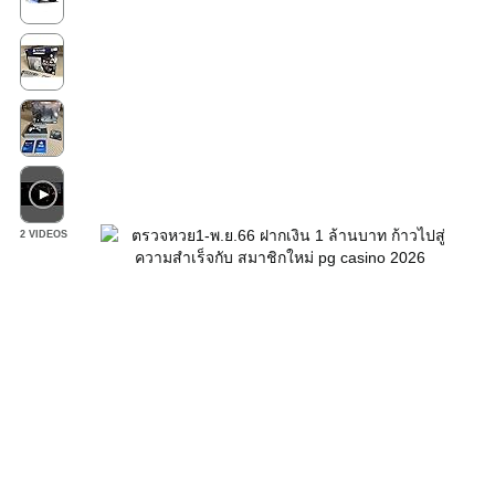
2 VIDEOS