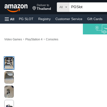
Deliver to
All
Thailand
PG SLOT
Registry
Customer Service
Gift Cards
All
›
›
Video Games
PlayStation 4
Consoles