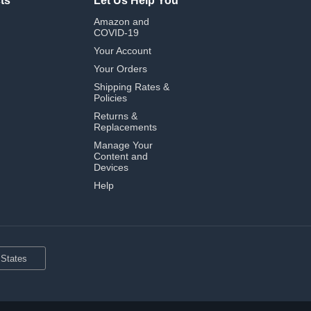
ts
Let Us Help You
Amazon and
COVID-19
Your Account
Your Orders
Shipping Rates &
Policies
Returns &
Replacements
Manage Your
Content and
Devices
Help
 States