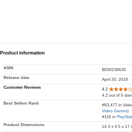
Product information
ASIN
B030236635
Release date
April 20, 2018
Customer Reviews
4.2
4.2 out of 5 star
Best Sellers Rank
#83,477 in Vid
Video Games
)
#116 in
PlaySta
Product Dimensions
14.3 x 4.5 x 17