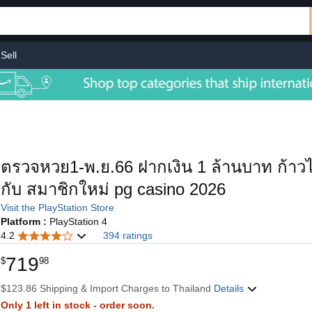
Sell
ตรวจหวย1-พ.ย.66 ฝากเงิน 1 ล้านบาท ก้าวไ
กับ สมาชิกใหม่ pg casino 2026
Visit the PlayStation Store
Platform :
PlayStation 4
4.2
394 ratings
719
$
98
$123.86 Shipping & Import Charges to Thailand
Details
Only 1 left in stock - order soon.