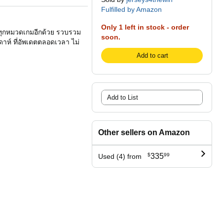
Fulfilled by Amazon
Only 1 left in stock - order
ทุกหมวดเกมอีกด้วย รวบรวม
soon.
ห์ ที่อัพเดตตลอดเวลา ไม่
Add to cart
Add to List
Other sellers on Amazon
$
335
99
Used (4) from