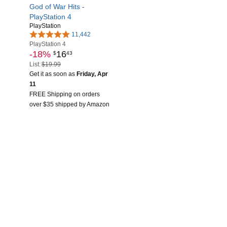
God of War Hits -
PlayStation 4
PlayStation
11,442
PlayStation 4
-18%
16
$
43
List:
$19.99
Get it as soon as
Friday, Apr
11
FREE Shipping on orders
over $35 shipped by Amazon