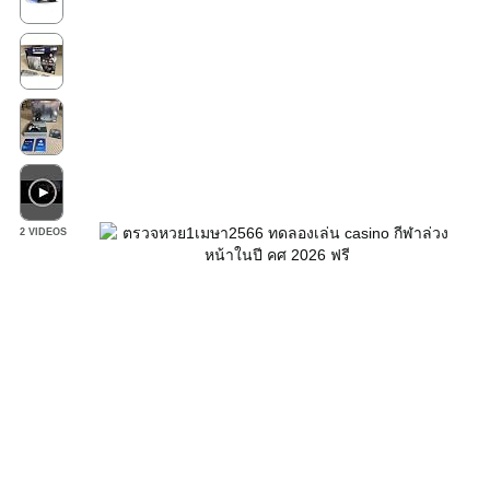
2 VIDEOS