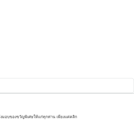
ังมอบของขวัญพิเศษให้แก่ทุกท่าน เพียงแค่คลิก