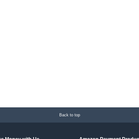
Back to top