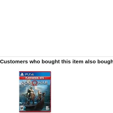
Customers who bought this item also bough