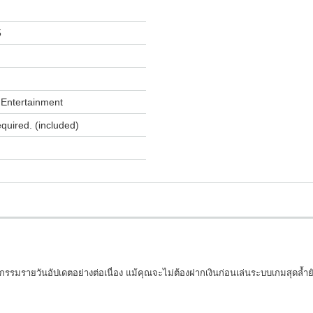
5
Entertainment
equired. (included)
กรรมรายวันอัปเดตอย่างต่อเนื่อง แม้คุณจะไม่ต้องฝากเงินก่อนเล่นระบบเกมสุดล้ำย