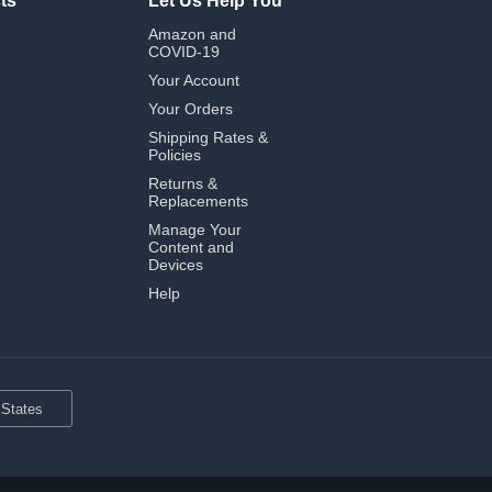
ts
Let Us Help You
Amazon and
COVID-19
Your Account
Your Orders
Shipping Rates &
Policies
Returns &
Replacements
Manage Your
Content and
Devices
Help
 States