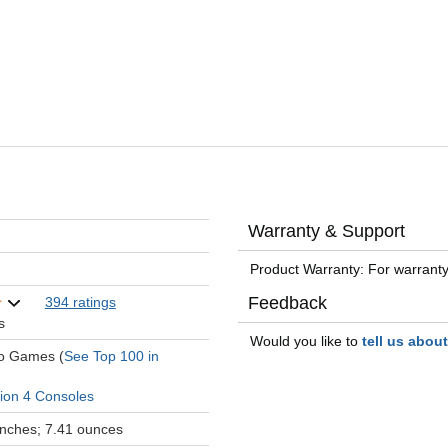
Warranty & Support
Product Warranty: For warranty
Feedback
394 ratings
s
Would you like to
tell us abou
eo Games (
See Top 100 in
tion 4 Consoles
 inches; 7.41 ounces