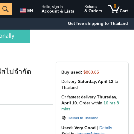
0
Returns
Hello, sign in
EN
& Orders
Cart
Account & Lists
Get free shipping to Thailand
สไม่จำกัด
Buy used:
$860.85
Delivery
Saturday, April 12
to
Thailand
Or fastest delivery
Thursday,
April 10
. Order within
16 hrs 8
mins
Deliver to
Thailand
Used: Very Good
|
Details
Sold by
jerseys4thewin