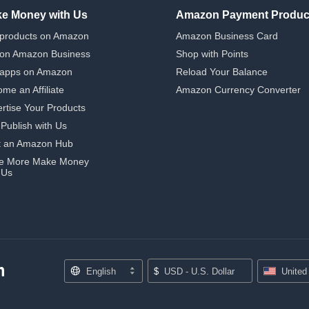
e Money with Us
Amazon Payment Produc
 products on Amazon
Amazon Business Card
 on Amazon Business
Shop with Points
 apps on Amazon
Reload Your Balance
me an Affiliate
Amazon Currency Converter
rtise Your Products
-Publish with Us
t an Amazon Hub
e More Make Money
 Us
English
$
USD - U.S. Dollar
United