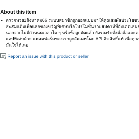
About this item
ตรวจหวย1สิงหาคม66 ระบบสมาชิกถูกออกแบบมาให้คุณสัมผัสประโยชน์อย่
สะสมแต้มเพื่อแลกของขวัญพิเศษหรือโปรโมชั่นรายสัปดาห์ที่อัปเดตเสมอ 
นอกจากไม่มีกำหนดเวลาใด ๆ หรือข้อผูกมัดแล้ว ยังรองรับทั้งมือถือและคอ
แอปพิเศษด้วย แพลตฟอร์มของเราถูกอัพเดทโดย API ลิขสิทธิ์แท้ เพื่อทุ
มั่นใจได้เลย
Report an issue with this product or seller