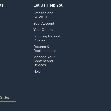
ts
Let Us Help You
Amazon and
COVID-19
Your Account
Your Orders
Shipping Rates &
Policies
Returns &
Replacements
Manage Your
Content and
Devices
Help
 States