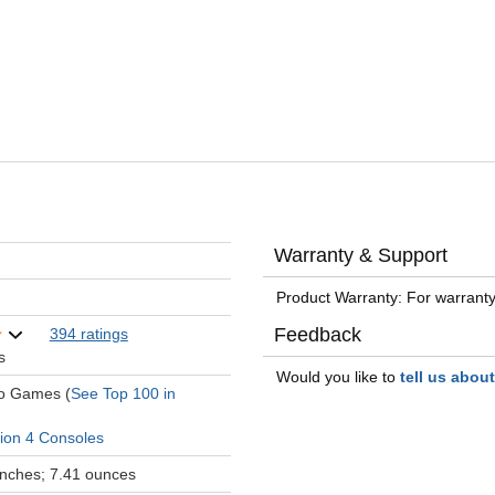
Warranty & Support
Product Warranty: For warranty
Feedback
394 ratings
s
Would you like to
tell us abou
eo Games (
See Top 100 in
tion 4 Consoles
 inches; 7.41 ounces