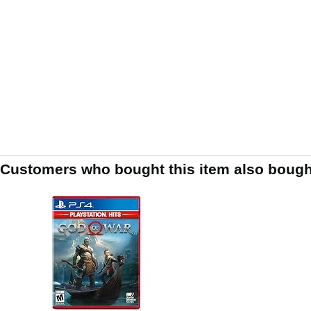
Customers who bought this item also bough