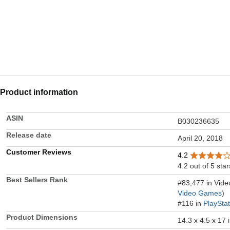
Product information
ASIN
B030236635
Release date
April 20, 2018
Customer Reviews
4.2
4.2 out of 5 star
Best Sellers Rank
#83,477 in Vid
Video Games
)
#116 in
PlaySta
Product Dimensions
14.3 x 4.5 x 17