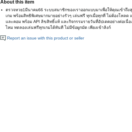
About this item
ตรวจหวย1มีนาคม66 ระบบสมาชิกของเราออกแบบมาเพื่อให้คุณเข้าถึง
เกม พร้อมสิทธิพิเศษมากมายอย่างรัวๆ เล่นฟรี ทุกเมื่อทุกที่ ไม่ต้องโหลด 
และคอม พร้อม API ลิขสิทธิ์แท้ และกิจกรรมรายวันที่อัปเดตอย่างต่อเนื่
ไหม ทดลองเล่นฟรีทุกเกมได้ทันที ไม่มีข้อผูกมัด เพียงเข้าลิงก์
Report an issue with this product or seller