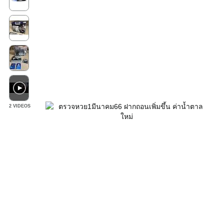
2 VIDEOS