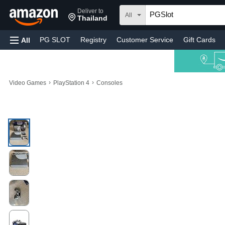
Deliver to
All
Thailand
PG SLOT
Registry
Customer Service
Gift Cards
All
›
›
Video Games
PlayStation 4
Consoles