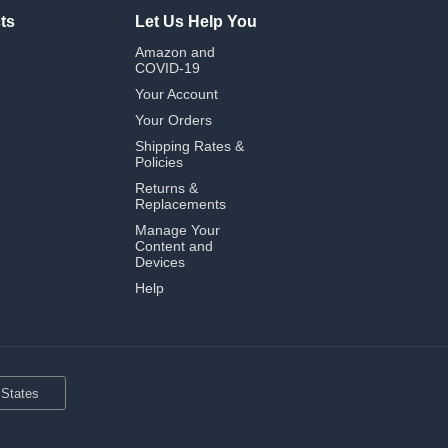
ts
Let Us Help You
Amazon and
COVID-19
Your Account
Your Orders
Shipping Rates &
Policies
Returns &
Replacements
Manage Your
Content and
Devices
Help
 States