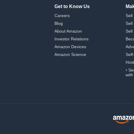
Get to Know Us
Mak
Careers
Sell
Blog
Sell
About Amazon
Sell
Investor Relations
Beco
Amazon Devices
Adve
Amazon Science
Self
Hos
›
Se
with