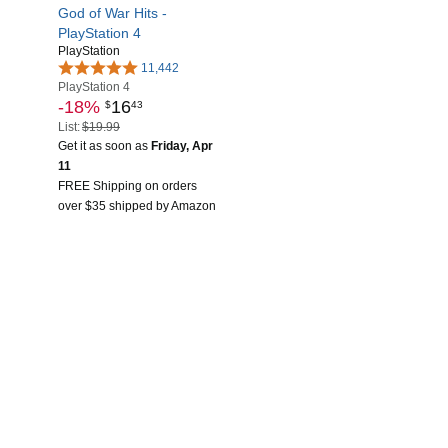
God of War Hits -
PlayStation 4
PlayStation
11,442
PlayStation 4
-18%
16
$
43
List:
$19.99
Get it as soon as
Friday, Apr
11
FREE Shipping on orders
over $35 shipped by Amazon