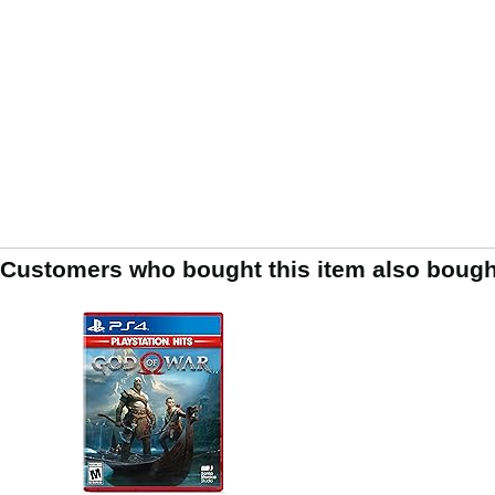
Customers who bought this item also bough