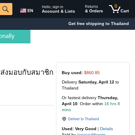
0
Returns
Hello, sign in
EN
& Orders
Cart
Account & Lists
Get free shipping to Thailand
ส่งมอบกับสมาชิก
Buy used:
$860.85
Delivery
Saturday, April 12
to
Thailand
Or fastest delivery
Thursday,
April 10
. Order within
16 hrs 8
mins
Deliver to
Thailand
Used: Very Good
|
Details
Sold by
jerseys4thewin