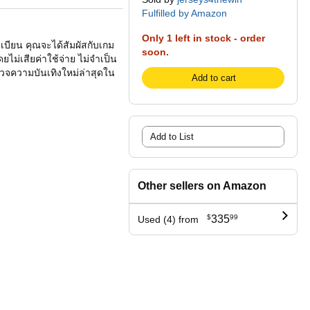
Fulfilled by Amazon
Only 1 left in stock - order
บียน คุณจะได้สัมผัสกับเกม
soon.
ไม่เสียค่าใช้จ่าย ไม่จำเป็น
รวจความบันเทิงใหม่ล่าสุดใน
Add to cart
Add to List
Other sellers on Amazon
$
335
99
Used (4) from