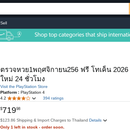
Sell
ตรวจหวย1พฤศจิกายน256 ฟรี โทเค็น 2026 
ใหม่ 24 ชั่วโมง
Visit the PlayStation Store
Platform :
PlayStation 4
4.2
394 ratings
719
$
98
$123.86 Shipping & Import Charges to Thailand
Details
Only 1 left in stock - order soon.