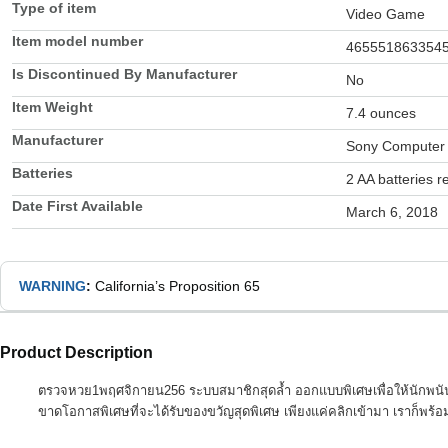
Type of item
Video Game
Item model number
465551863354
Is Discontinued By Manufacturer
No
Item Weight
7.4 ounces
Manufacturer
Sony Computer 
Batteries
2 AA batteries r
Date First Available
March 6, 2018
WARNING
:
California’s Proposition 65
Product Description
ตรวจหวย1พฤศจิกายน256 ระบบสมาชิกสุดล้ำ ออกแบบพิเศษเพื่อให้นักพนันสามาร
ขาดโอกาสพิเศษที่จะได้รับของขวัญสุดพิเศษ เพียงแค่คลิกเข้ามา เราก็พร้อม