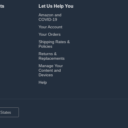
ts
Let Us Help You
Amazon and
COVID-19
Your Account
Your Orders
Shipping Rates &
Policies
Returns &
Replacements
Manage Your
Content and
Devices
Help
 States