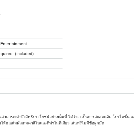
5
Entertainment
equired. (included)
ถเข้าถึงสิทธิประโยชน์อย่างเต็มที่ ไม่ว่าจะเป็นการสะสมแต้ม โปรโมชั่น และกิจกร
ให้คุณสัมผัสเกมคาสิโนและกีฬาในที่เดียว เล่นฟรีไม่มีข้อผูกมัด