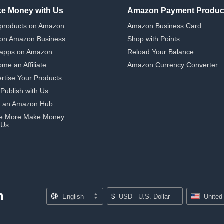
e Money with Us
Amazon Payment Produc
 products on Amazon
Amazon Business Card
 on Amazon Business
Shop with Points
 apps on Amazon
Reload Your Balance
me an Affiliate
Amazon Currency Converter
rtise Your Products
-Publish with Us
t an Amazon Hub
e More Make Money
 Us
English
$
USD - U.S. Dollar
United