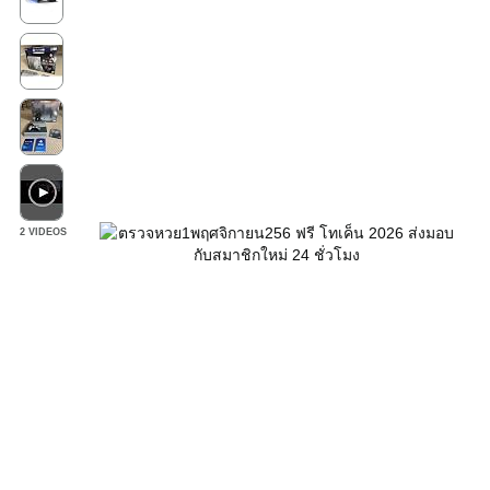
2 VIDEOS