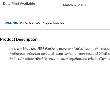
Date First Available
March 6, 2018
WARNING
:
California’s Proposition 65
Product Description
ตรวจหวย1ธันวาคม-2565 เริ่มต้นความสนุกแบบไม่ต้องคิดเยอะ เพียงแค่ลงทะ
จำเป็นต้องฝากเงินก่อน แค่นั้น เข้าระบบ เลยก็สามารถทดลองเล่นได้ทันที
สิทธิประโยชน์อย่างเต็มที่ ไม่ว่าจะเป็นของขวัญแต้มสะสม หรือ โปรโมชั่นร