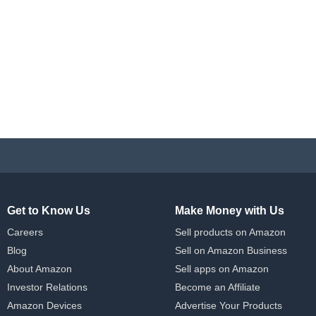
Get to Know Us
Make Money with Us
Careers
Sell products on Amazon
Blog
Sell on Amazon Business
About Amazon
Sell apps on Amazon
Investor Relations
Become an Affiliate
Amazon Devices
Advertise Your Products