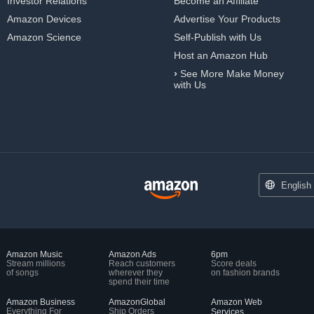
Investor Relations
Become an Affiliate
Amazon Devices
Advertise Your Products
Amazon Science
Self-Publish with Us
Host an Amazon Hub
›
See More Make Money
with Us
English
Amazon Music
Amazon Ads
6pm
Stream millions
Reach customers
Score deals
of songs
wherever they
on fashion brands
spend their time
Amazon Business
AmazonGlobal
Amazon Web
Everything For
Ship Orders
Services