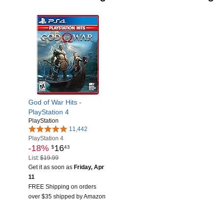
God of War Hits -
PlayStation 4
PlayStation
11,442
PlayStation 4
-18%
16
$
43
List:
$19.99
Get it as soon as
Friday, Apr
11
FREE Shipping on orders
over $35 shipped by Amazon