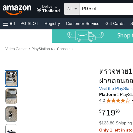
Deliver to
All
Thailand
PG SLOT
Registry
Customer Service
Gift Cards
S
All
›
›
Video Games
PlayStation 4
Consoles
ตรวจหวย1ต
ฝากถอนออโ
Visit the PlayStat
Platform :
PlaySt
4.2
719
$
98
$123.86 Shipping
Only 1 left in st