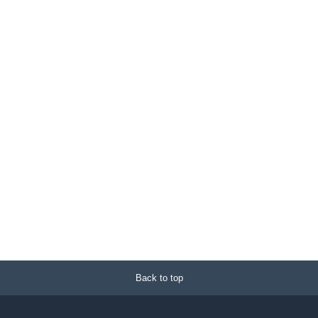
Back to top