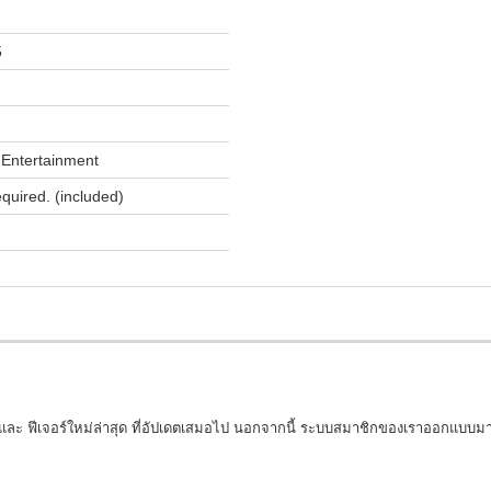
5
Entertainment
equired. (included)
ะ ฟีเจอร์ใหม่ล่าสุด ที่อัปเดตเสมอไป นอกจากนี้ ระบบสมาชิกของเราออกแบบมาเพ