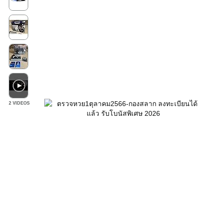
2 VIDEOS