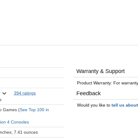
Warranty & Support
Product Warranty: For warranty
Feedback
394 ratings
s
Would you like to
tell us abou
eo Games (
See Top 100 in
tion 4 Consoles
 inches; 7.41 ounces