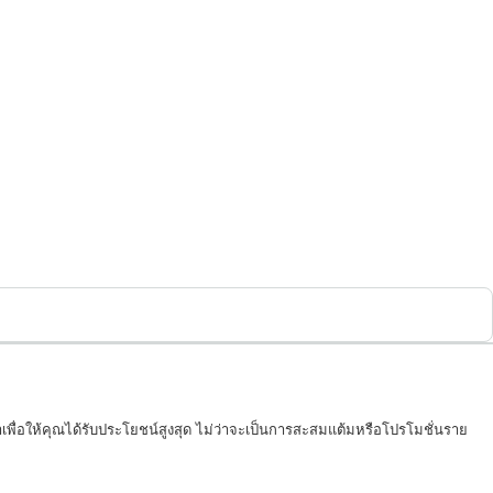
ื่อให้คุณได้รับประโยชน์สูงสุด ไม่ว่าจะเป็นการสะสมแต้มหรือโปรโมชั่นราย