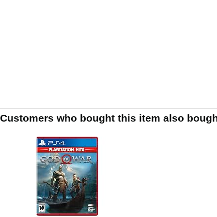
Customers who bought this item also bough