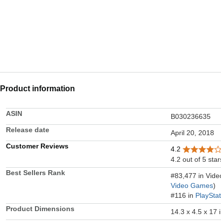
Product information
ASIN
B030236635
Release date
April 20, 2018
Customer Reviews
4.2
4.2 out of 5 star
Best Sellers Rank
#83,477 in Vid
Video Games
)
#116 in
PlaySta
Product Dimensions
14.3 x 4.5 x 17