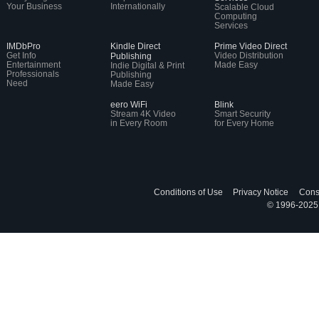
Your Business
Internationally
Scalable Cloud
Computing
Services
IMDbPro
Kindle Direct
Prime Video Direct
Get Info
Video Distribution
Publishing
Entertainment
Made Easy
Indie Digital & Print
Professionals
Publishing
Need
Made Easy
eero WiFi
Blink
Stream 4K Video
Smart Security
in Every Room
for Every Home
Conditions of Use
Privacy Notice
Cons
© 1996-2025, 