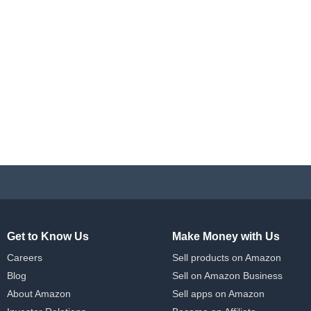
Get to Know Us
Make Money with Us
Careers
Sell products on Amazon
Blog
Sell on Amazon Business
About Amazon
Sell apps on Amazon