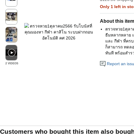
Only 1 left in st
About this ite
ตรวจหวย1ตุลาค
ธีมหลากหลาย แ
และ กีฬา ที่ครบ
ก็สามารถ ทดลอง
ทันที พร้อมสำรว
Report an issue
2 VIDEOS
Customers who bought this item also bough