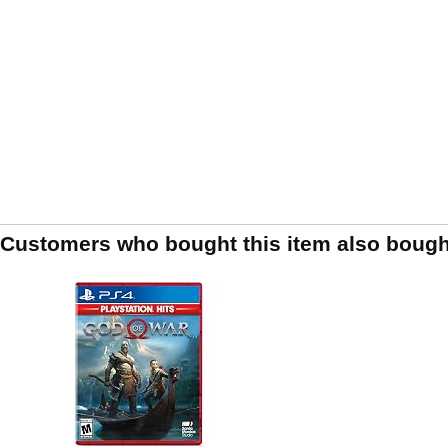
Customers who bought this item also bough