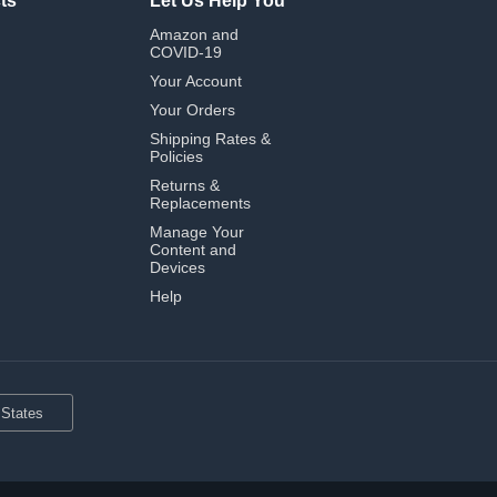
ts
Let Us Help You
Amazon and
COVID-19
Your Account
Your Orders
Shipping Rates &
Policies
Returns &
Replacements
Manage Your
Content and
Devices
Help
 States