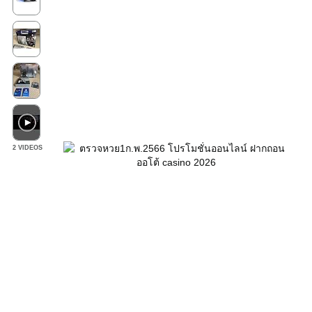
2 VIDEOS