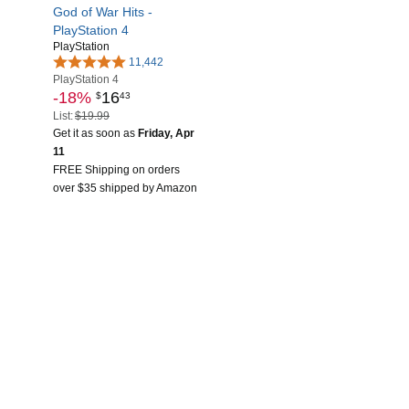
God of War Hits -
PlayStation 4
PlayStation
11,442
PlayStation 4
-18%
16
$
43
List:
$19.99
Get it as soon as
Friday, Apr
11
FREE Shipping on orders
over $35 shipped by Amazon