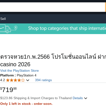
Sell
ตรวจหวย1ก.พ.2566 โปรโมชั่นออนไลน์ ฝา
casino 2026
Visit the PlayStation Store
Platform :
PlayStation 4
4.2
394 ratings
719
$
98
$123.86 Shipping & Import Charges to Thailand
Details
Only 1 left in stock - order soon.