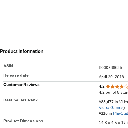
Product information
ASIN
B030236635
Release date
April 20, 2018
Customer Reviews
4.2
4.2 out of 5 star
Best Sellers Rank
#83,477 in Vid
Video Games
)
#116 in
PlaySta
Product Dimensions
14.3 x 4.5 x 17