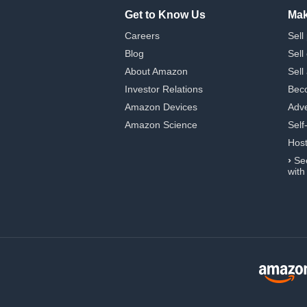
Get to Know Us
Mak
Careers
Sell
Blog
Sell
About Amazon
Sell
Investor Relations
Beco
Amazon Devices
Adve
Amazon Science
Self
Hos
›
Se
with