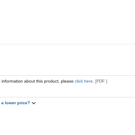
 information about this product, please
click here.
[PDF ]
t a lower price?