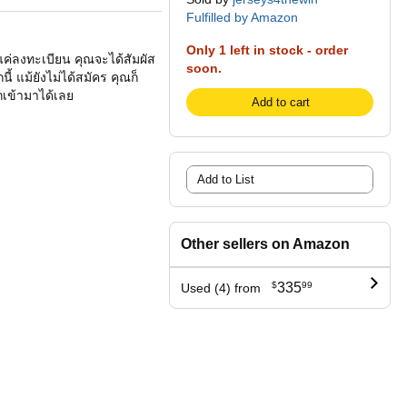
Fulfilled by Amazon
Only 1 left in stock - order
ค่ลงทะเบียน คุณจะได้สัมผัส
soon.
้ แม้ยังไม่ได้สมัคร คุณก็
กเข้ามาได้เลย
Add to cart
Add to List
Other sellers on Amazon
$
335
99
Used (4) from