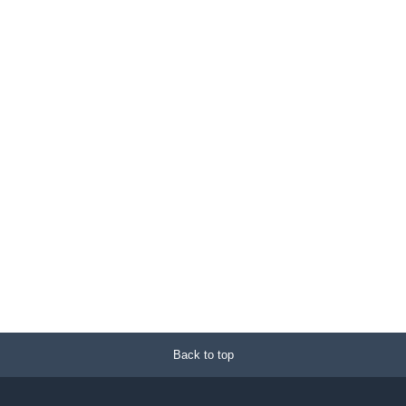
Back to top