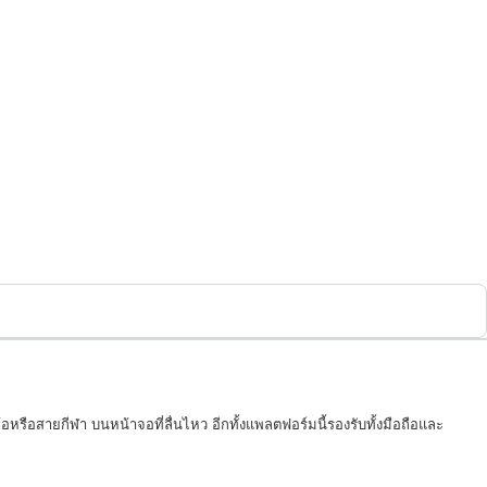
รือสายกีฬา บนหน้าจอที่ลื่นไหว อีกทั้งแพลตฟอร์มนี้รองรับทั้งมือถือและ