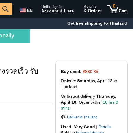
0
Returns
Hello, sign in
EN
& Orders
Cart
Account & Lists
Get free shipping to Thailand
รวดเร็ว รับ
Buy used:
$860.85
Delivery
Saturday, April 12
to
Thailand
Or fastest delivery
Thursday,
April 10
. Order within
16 hrs 8
mins
Deliver to
Thailand
Used: Very Good
|
Details
Sold by
jerseys4thewin