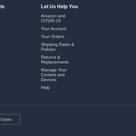
ts
Let Us Help You
Amazon and
COVID-19
Your Account
Your Orders
Shipping Rates &
Policies
Returns &
Replacements
Manage Your
Content and
Devices
Help
 States