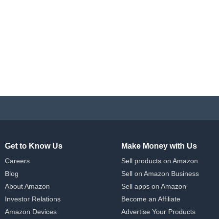
Get to Know Us
Make Money with Us
Careers
Sell products on Amazon
Blog
Sell on Amazon Business
About Amazon
Sell apps on Amazon
Investor Relations
Become an Affiliate
Amazon Devices
Advertise Your Products