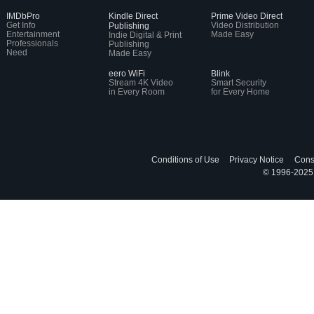
IMDbPro
Kindle Direct
Prime Video Direct
Get Info
Video Distribution
Publishing
Entertainment
Made Easy
Indie Digital & Print
Professionals
Publishing
Need
Made Easy
eero WiFi
Blink
Stream 4K Video
Smart Security
in Every Room
for Every Home
Conditions of Use
Privacy Notice
Cons
© 1996-2025, 