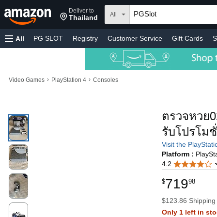
Deliver to
All
Thailand
PG SLOT
Registry
Customer Service
Gift Cards
S
All
›
›
Video Games
PlayStation 4
Consoles
ตรวจหวย02
รับโปรโมชั
Visit the PlayStat
Platform :
PlaySt
4.2
719
$
98
$123.86 Shipping
Only 1 left in st