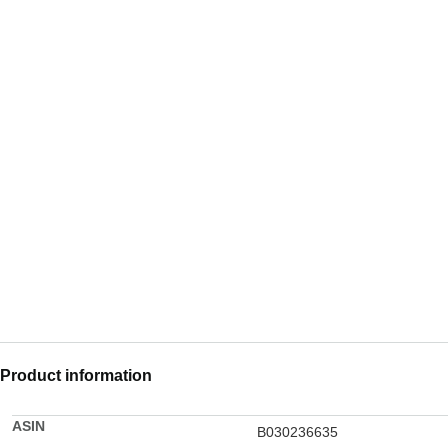
Product information
ASIN
B030236635