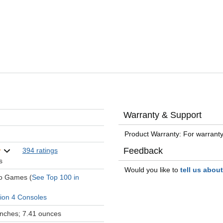
Warranty & Support
Product Warranty: For warranty
Feedback
394 ratings
s
Would you like to
tell us abou
eo Games (
See Top 100 in
tion 4 Consoles
 inches; 7.41 ounces