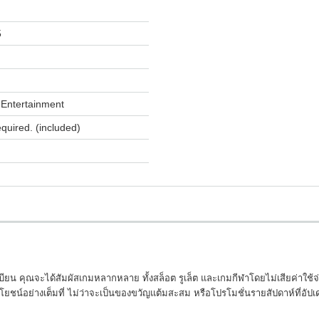
5
Entertainment
equired. (included)
ยน คุณจะได้สัมผัสเกมหลากหลาย ทั้งสล็อต รูเล็ต และเกมกีฬาโดยไม่เสียค่าใช้จ
ชน์อย่างเต็มที่ ไม่ว่าจะเป็นของขวัญแต้มสะสม หรือโปรโมชั่นรายสัปดาห์ที่อัป