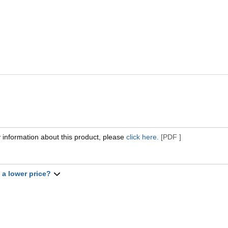
 information about this product, please
click here.
[PDF ]
t a lower price?