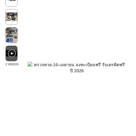
2 VIDEOS