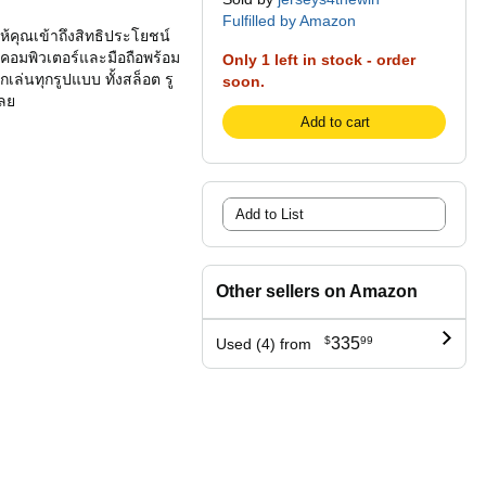
Fulfilled by Amazon
คุณเข้าถึงสิทธิประโยชน์
งคอมพิวเตอร์และมือถือพร้อม
Only 1 left in stock - order
กเล่นทุกรูปแบบ ทั้งสล็อต รู
soon.
เลย
Add to cart
Add to List
Other sellers on Amazon
$
335
99
Used (4) from