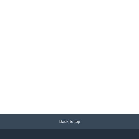
Back to top