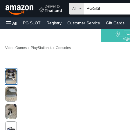
Deliver to
All
Thailand
PG SLOT
Registry
Customer Service
Gift Cards
All
›
›
Video Games
PlayStation 4
Consoles