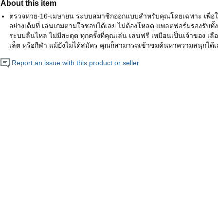
About this item
ตรวจหวย-16-เมษายน ระบบสมาชิกออกแบบสำหรับคุณโดยเฉพาะ เพื่อให้
อย่างเต็มที่ เล่นเกมตามใจชอบได้เลย ไม่ต้องโหลด แพลตฟอร์มรองรับทั้
ระบบลื่นไหล ไม่มีสะดุด ทุกครั้งที่คุณเล่น เล่นฟรี เหมือนเป็นเจ้าของ เลือ
เล็ต หรือกีฬา แม้ยังไม่ได้สมัคร คุณก็สามารถเข้าชมค้นหาความสนุกได้
Report an issue with this product or seller