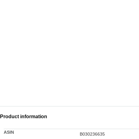
Product information
ASIN
B030236635