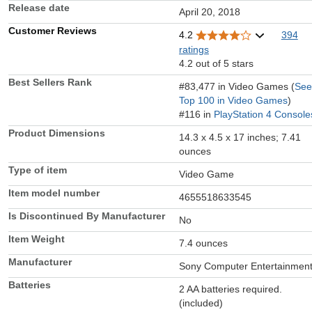
Release date
April 20, 2018
Customer Reviews
4.2
394
ratings
4.2 out of 5 stars
Best Sellers Rank
#83,477 in Video Games (
See
Top 100 in Video Games
)
#116 in
PlayStation 4 Console
Product Dimensions
14.3 x 4.5 x 17 inches; 7.41
ounces
Type of item
Video Game
Item model number
4655518633545
Is Discontinued By Manufacturer
No
Item Weight
7.4 ounces
Manufacturer
Sony Computer Entertainmen
Batteries
2 AA batteries required.
(included)