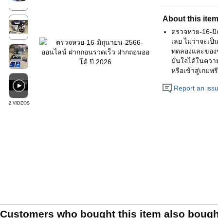
About this ite
ตรวจหวย-16-มิถ
เลย ไม่ว่าจะเป็น
ทดลองและของขวั
มั่นใจได้ในควา
หรือเข้าสู่เกมพร
Report an issue
2 VIDEOS
Customers who bought this item also bough