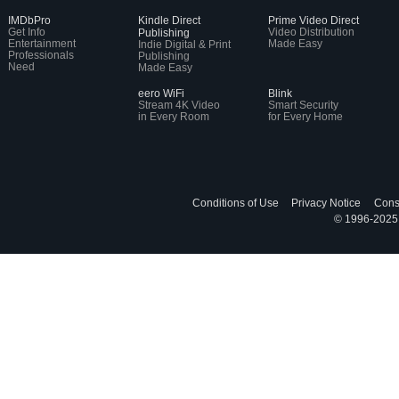
IMDbPro
Kindle Direct
Prime Video Direct
Get Info
Video Distribution
Publishing
Entertainment
Made Easy
Indie Digital & Print
Professionals
Publishing
Need
Made Easy
eero WiFi
Blink
Stream 4K Video
Smart Security
in Every Room
for Every Home
Conditions of Use
Privacy Notice
Cons
© 1996-2025, 